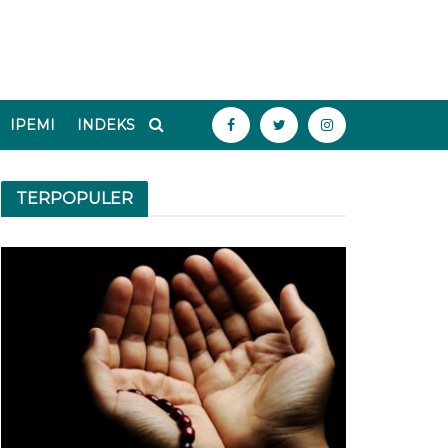
IPEMI
INDEKS
TERPOPULER