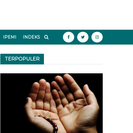
IPEMI
INDEKS
TERPOPULER