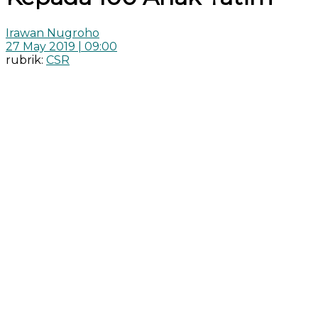
Irawan Nugroho
27 May 2019 | 09:00
rubrik:
CSR