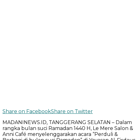
Share on Facebook
Share on Twitter
MADANINEWS.ID, TANGGERANG SELATAN – Dalam
rangka bulan suci Ramadan 1440 H, Le Mere Salon &
Anni Café menyelenggarakan acara “Perduli &