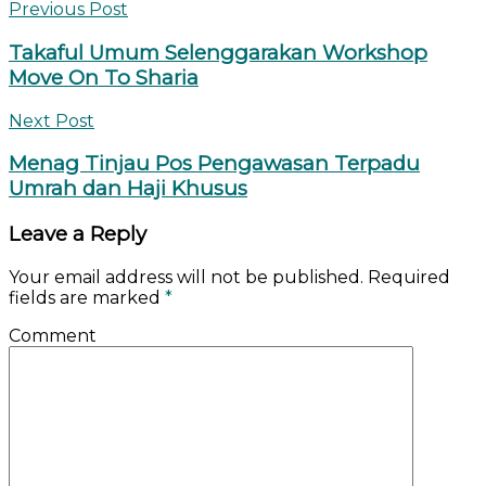
Previous Post
Takaful Umum Selenggarakan Workshop
Move On To Sharia
Next Post
Menag Tinjau Pos Pengawasan Terpadu
Umrah dan Haji Khusus
Leave a Reply
Your email address will not be published.
Required
fields are marked
*
Comment