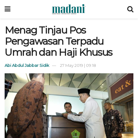
Menag Tinjau Pos
Pengawasan Terpadu
Umrah dan Haji Khusus
Abi Abdul Jabbar Sidik
27 May 2019 | 09:18