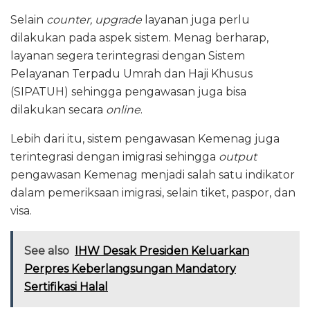
Selain
counter, upgrade
layanan juga perlu
dilakukan pada aspek sistem. Menag berharap,
layanan segera terintegrasi dengan Sistem
Pelayanan Terpadu Umrah dan Haji Khusus
(SIPATUH) sehingga pengawasan juga bisa
dilakukan secara
online
.
Lebih dari itu, sistem pengawasan Kemenag juga
terintegrasi dengan imigrasi sehingga
output
pengawasan Kemenag menjadi salah satu indikator
dalam pemeriksaan imigrasi, selain tiket, paspor, dan
visa.
See also
IHW Desak Presiden Keluarkan
Perpres Keberlangsungan Mandatory
Sertifikasi Halal