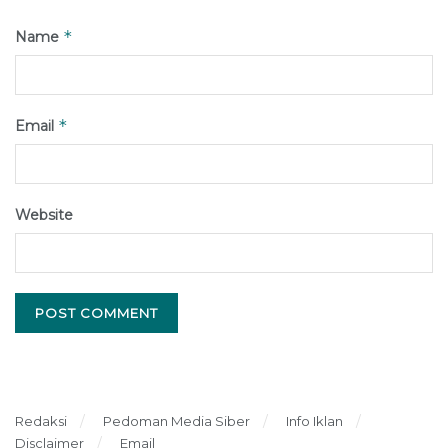
*
Name
*
Email
Website
Redaksi
Pedoman Media Siber
Info Iklan
Disclaimer
Email