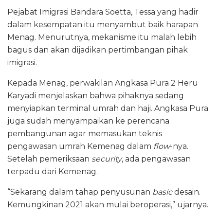
Pejabat Imigrasi Bandara Soetta, Tessa yang hadir
dalam kesempatan itu menyambut baik harapan
Menag. Menurutnya, mekanisme itu malah lebih
bagus dan akan dijadikan pertimbangan pihak
imigrasi.
Kepada Menag, perwakilan Angkasa Pura 2 Heru
Karyadi menjelaskan bahwa pihaknya sedang
menyiapkan terminal umrah dan haji. Angkasa Pura
juga sudah menyampaikan ke perencana
pembangunan agar memasukan teknis
pengawasan umrah Kemenag dalam
flow
-nya.
Setelah pemeriksaan
security
, ada pengawasan
terpadu dari Kemenag.
“Sekarang dalam tahap penyusunan
basic
desain.
Kemungkinan 2021 akan mulai beroperasi,” ujarnya.