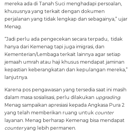
mereka ada di Tanah Suci menghadapi persoalan,
khususnya yang terkait dengan dokumen
perjalanan yang tidak lengkap dan sebagainya,” ujar
Menag.
“Jadi perlu ada pengecekan secara terpadu, tidak
hanya dari Kemenag tapi juga imigrasi, dan
Kementerian/Lembaga terkait lainnya agar setiap
jemaah umrah atau haji khusus mendapat jaminan
kepastian keberangkatan dan kepulangan mereka,”
lanjutnya.
Karena pos pengawasan yang tersedia saat ini masih
dalam masa sosialisasi, perlu dilakukan
upgrading
.
Menag sampaikan apresiasi kepada Angkasa Pura 2
yang telah memberikan ruang untuk
counter
layanan. Menag berharap Kemenag bisa mendapat
counter
yang lebih permanen.