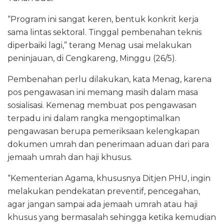
“Program ini sangat keren, bentuk konkrit kerja
sama lintas sektoral. Tinggal pembenahan teknis
diperbaiki lagi,” terang Menag usai melakukan
peninjauan, di Cengkareng, Minggu (26/5).
Pembenahan perlu dilakukan, kata Menag, karena
pos pengawasan ini memang masih dalam masa
sosialisasi. Kemenag membuat pos pengawasan
terpadu ini dalam rangka mengoptimalkan
pengawasan berupa pemeriksaan kelengkapan
dokumen umrah dan penerimaan aduan dari para
jemaah umrah dan haji khusus.
“Kementerian Agama, khususnya Ditjen PHU, ingin
melakukan pendekatan preventif, pencegahan,
agar jangan sampai ada jemaah umrah atau haji
khusus yang bermasalah sehingga ketika kemudian