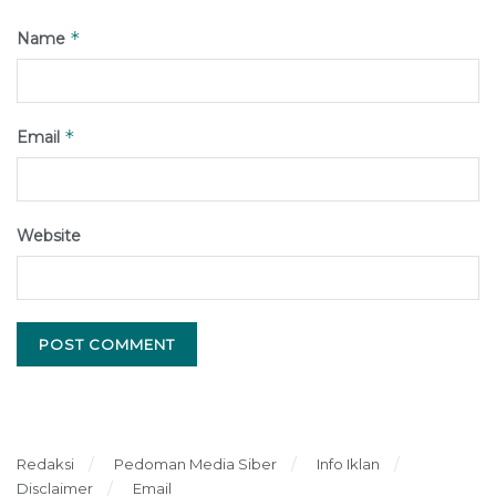
*
Name
*
Email
Website
Redaksi
Pedoman Media Siber
Info Iklan
Disclaimer
Email