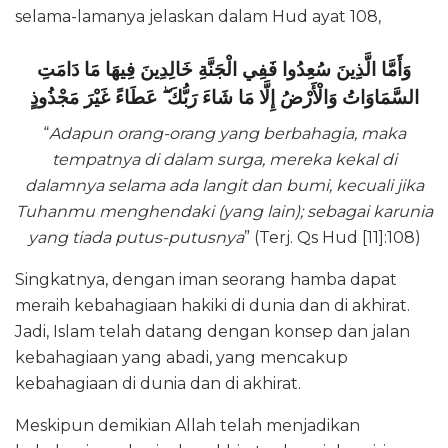
selama-lamanya jelaskan dalam Hud ayat 108,
وَأَمَّا الَّذِينَ سُعِدُوا فَفِي الْجَنَّةِ خَالِدِينَ فِيهَا مَا دَامَتِ
السَّمَاوَاتُ وَالْأَرْضُ إِلَّا مَا شَاءَ رَبُّكَ ۖ عَطَاءً غَيْرَ مَجْذُوذٍ
“
Adapun orang-orang yang berbahagia, maka
tempatnya di dalam surga, mereka kekal di
dalamnya selama ada langit dan bumi, kecuali jika
Tuhanmu menghendaki (yang lain); sebagai karunia
yang tiada putus-putusnya
” (Terj. Qs Hud [11]:108)
Singkatnya, dengan iman seorang hamba dapat
meraih kebahagiaan hakiki di dunia dan di akhirat.
Jadi, Islam telah datang dengan konsep dan jalan
kebahagiaan yang abadi, yang mencakup
kebahagiaan di dunia dan di akhirat.
Meskipun demikian Allah telah menjadikan