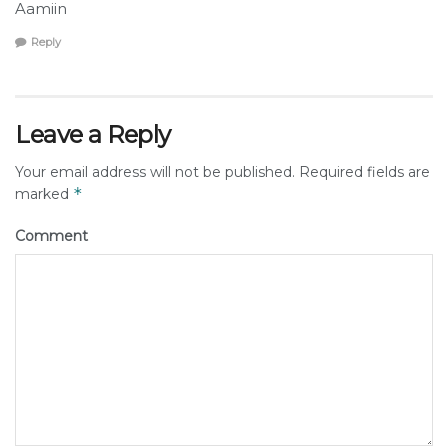
Aamiin
Reply
Leave a Reply
Your email address will not be published.
Required fields are
*
marked
Comment