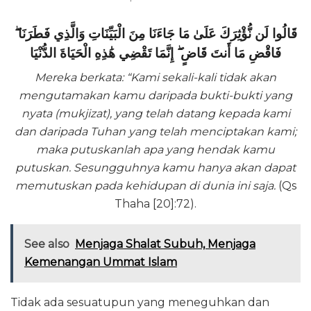
قَالُوا لَن نُّؤْثِرَكَ عَلَىٰ مَا جَاءَنَا مِنَ الْبَيِّنَاتِ وَالَّذِي فَطَرَنَا ۖ
فَاقْضِ مَا أَنتَ قَاضٍ ۖ إِنَّمَا تَقْضِي هَٰذِهِ الْحَيَاةَ الدُّنْيَا
Mereka berkata: “Kami sekali-kali tidak akan
mengutamakan kamu daripada bukti-bukti yang
nyata (mukjizat), yang telah datang kepada kami
dan daripada Tuhan yang telah menciptakan kami;
maka putuskanlah apa yang hendak kamu
putuskan. Sesungguhnya kamu hanya akan dapat
memutuskan pada kehidupan di dunia ini saja.
(Qs
Thaha [20]:72).
See also
Menjaga Shalat Subuh, Menjaga
Kemenangan Ummat Islam
Tidak ada sesuatupun yang meneguhkan dan