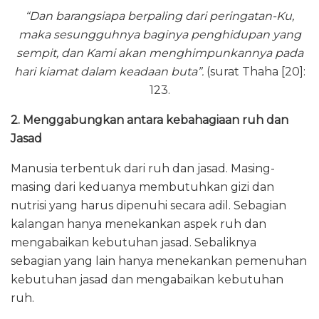
“Dan barangsiapa berpaling dari peringatan-Ku,
maka sesungguhnya baginya penghidupan yang
sempit, dan Kami akan menghimpunkannya pada
hari kiamat dalam keadaan buta”.
(surat Thaha [20]:
123.
2. Menggabungkan antara kebahagiaan ruh dan
Jasad
Manusia terbentuk dari ruh dan jasad. Masing-
masing dari keduanya membutuhkan gizi dan
nutrisi yang harus dipenuhi secara adil. Sebagian
kalangan hanya menekankan aspek ruh dan
mengabaikan kebutuhan jasad. Sebaliknya
sebagian yang lain hanya menekankan pemenuhan
kebutuhan jasad dan mengabaikan kebutuhan
ruh.