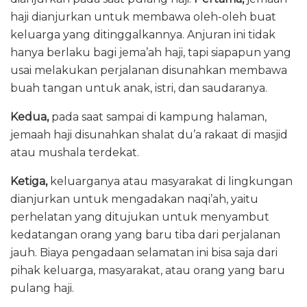
haji dianjurkan untuk membawa oleh-oleh buat
keluarga yang ditinggalkannya. Anjuran ini tidak
hanya berlaku bagi jema’ah haji, tapi siapapun yang
usai melakukan perjalanan disunahkan membawa
buah tangan untuk anak, istri, dan saudaranya.
Kedua,
pada saat sampai di kampung halaman,
jemaah haji disunahkan shalat du’a rakaat di masjid
atau mushala terdekat.
Ketiga,
keluarganya atau masyarakat di lingkungan
dianjurkan untuk mengadakan naqi’ah, yaitu
perhelatan yang ditujukan untuk menyambut
kedatangan orang yang baru tiba dari perjalanan
jauh. Biaya pengadaan selamatan ini bisa saja dari
pihak keluarga, masyarakat, atau orang yang baru
pulang haji.