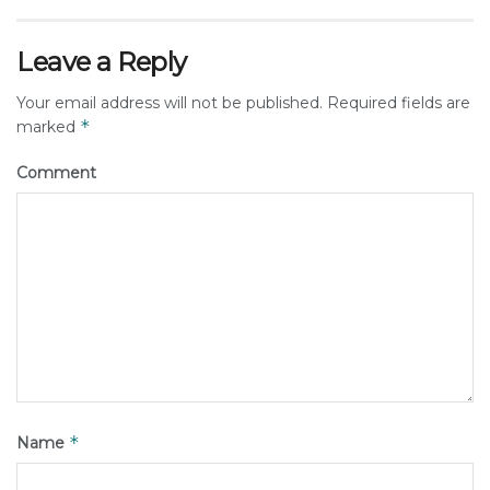
Leave a Reply
Your email address will not be published.
Required fields are
*
marked
Comment
*
Name