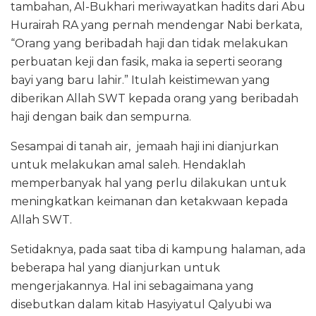
tambahan, Al-Bukhari meriwayatkan hadits dari Abu
Hurairah RA yang pernah mendengar Nabi berkata,
“Orang yang beribadah haji dan tidak melakukan
perbuatan keji dan fasik, maka ia seperti seorang
bayi yang baru lahir.” Itulah keistimewan yang
diberikan Allah SWT kepada orang yang beribadah
haji dengan baik dan sempurna.
Sesampai di tanah air, jemaah haji ini dianjurkan
untuk melakukan amal saleh. Hendaklah
memperbanyak hal yang perlu dilakukan untuk
meningkatkan keimanan dan ketakwaan kepada
Allah SWT.
Setidaknya, pada saat tiba di kampung halaman, ada
beberapa hal yang dianjurkan untuk
mengerjakannya. Hal ini sebagaimana yang
disebutkan dalam kitab Hasyiyatul Qalyubi wa