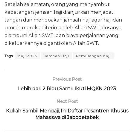
Setelah selamatan, orang yang menyambut
kedatangan jemaah haji dianjurkan menjabat
tangan dan mendoakan jamaah haji agar haji dan
umrah mereka diterima oleh Allah SWT, dosanya
diampuni Allah SWT, dan biaya perjalanan yang
dikeluarkannya diganti oleh Allah SWT.
Tags:
haji 2023
Jamaah Haji
Pemulangan haji
Previous Post
Lebih dari 2 Ribu Santri Ikuti MQKN 2023
Next Post
Kuliah Sambil Mengaji, Ini Daftar Pesantren Khusus
Mahasiswa di Jabodetabek