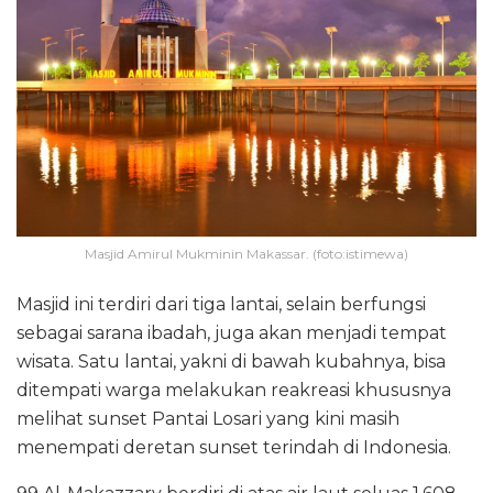
Masjid Amirul Mukminin Makassar. (foto:istimewa)
Masjid ini terdiri dari tiga lantai, selain berfungsi
sebagai sarana ibadah, juga akan menjadi tempat
wisata. Satu lantai, yakni di bawah kubahnya, bisa
ditempati warga melakukan reakreasi khususnya
melihat sunset Pantai Losari yang kini masih
menempati deretan sunset terindah di Indonesia.