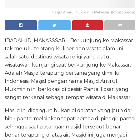
Masjid Amirul Mukminin Makassar. (foto:istimewa)
IBADAH.ID, MAKASSSAR – Berkunjung ke Makassar
tak melulu tentang kuliner dan wisata alam. Ini
salah satu destinasi wisata religi yang patut
wisatawan kunjungi saat berkunjung ke Makassar.
Adalah Masjid terapung pertama yang dimiliki
Indonesia. Masjid dengan nama Masjid Amirul
Mukminin ini berlokasi di pesisir Pantai Losari yang
sangat terkenal sebagai tempat wisata di Makassar.
Masjid ini dibangun bukan di daratan yang jauh dari
bibir pantai melainkan tepat berada di pinggir pantai
sehingga saat pasangan masjid tersebut benar-
benar terapung di atas air. Masjid ini juga menjadi