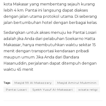
kota Makasar yang membentang sejauh kurang
lebih 4 km. Pantai ini langsung dapat diakses
dengan jalan utama protokol utama. Di seberang
jalan bertumbuhan hotel dengan berbagai kelas.
Sedangkan untuk akses menuju ke Pantai Losari
adalah jika Anda dari pelabuhan Soekarno Hatta
Makassar, hanya membutuhkan waktu sekitar 15
menit dengan transportasi kendaraan pribadi
maupun umum. Jika Anda dari Bandara
Hasanuddin, perjalanan dapat ditempuh dengan
waktu 45 menit
Tags:
Masjid 99 Al Makazzary
Masjid Amirul Mukminin
Pantai Losari
Syekh Yusuf Al-Makassari
wisata religi