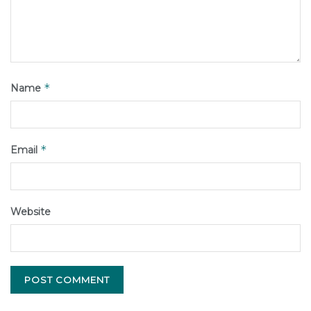
*
Name
*
Email
Website