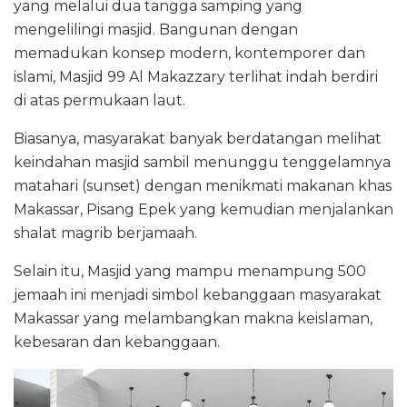
yang melalui dua tangga samping yang
mengelilingi masjid. Bangunan dengan
memadukan konsep modern, kontemporer dan
islami, Masjid 99 Al Makazzary terlihat indah berdiri
di atas permukaan laut.
Biasanya, masyarakat banyak berdatangan melihat
keindahan masjid sambil menunggu tenggelamnya
matahari (sunset) dengan menikmati makanan khas
Makassar, Pisang Epek yang kemudian menjalankan
shalat magrib berjamaah.
Selain itu, Masjid yang mampu menampung 500
jemaah ini menjadi simbol kebanggaan masyarakat
Makassar yang melambangkan makna keislaman,
kebesaran dan kebanggaan.