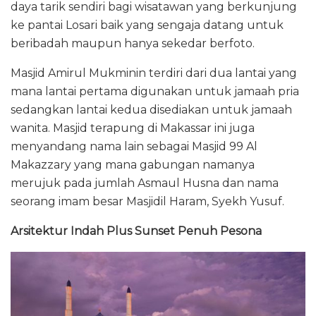
daya tarik sendiri bagi wisatawan yang berkunjung
ke pantai Losari baik yang sengaja datang untuk
beribadah maupun hanya sekedar berfoto.
Masjid Amirul Mukminin terdiri dari dua lantai yang
mana lantai pertama digunakan untuk jamaah pria
sedangkan lantai kedua disediakan untuk jamaah
wanita. Masjid terapung di Makassar ini juga
menyandang nama lain sebagai Masjid 99 Al
Makazzary yang mana gabungan namanya
merujuk pada jumlah Asmaul Husna dan nama
seorang imam besar Masjidil Haram, Syekh Yusuf.
Arsitektur Indah Plus Sunset Penuh Pesona