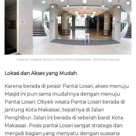
Interior Masjid Amirul Mukminin Makassar. (foto:istimewa)
Lokasi dan Akses yang Mudah
Karena berada di pesisir Pantai Losari, akses menuju
Masjid ini pun sama mudahnya dengan menuju
Pantai Losari. Obyek wisata Pantai Losari berada di
jantung Kota Makassar, tepatnya di Jalan
Penghibur. Jalan ini berada di sebelah barat Kota
Makassar. Posisi pantai Losari sangat strategis dan
menjadi bagian yang menyatu dengan suasana