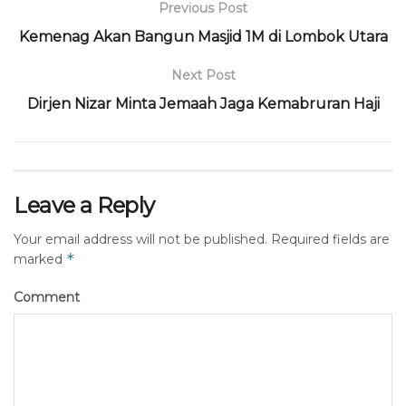
Previous Post
Kemenag Akan Bangun Masjid 1M di Lombok Utara
Next Post
Dirjen Nizar Minta Jemaah Jaga Kemabruran Haji
Leave a Reply
Your email address will not be published.
Required fields are
*
marked
Comment