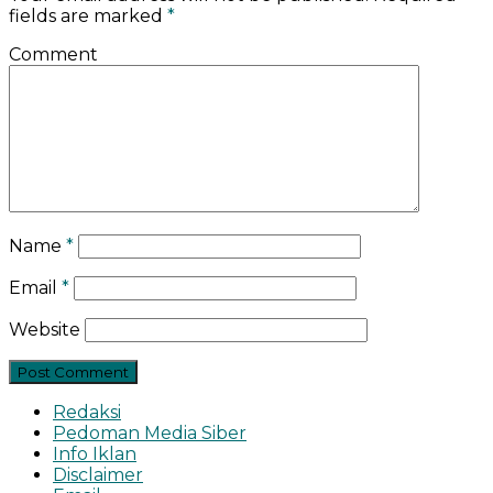
fields are marked
*
Comment
Name
*
Email
*
Website
Redaksi
Pedoman Media Siber
Info Iklan
Disclaimer