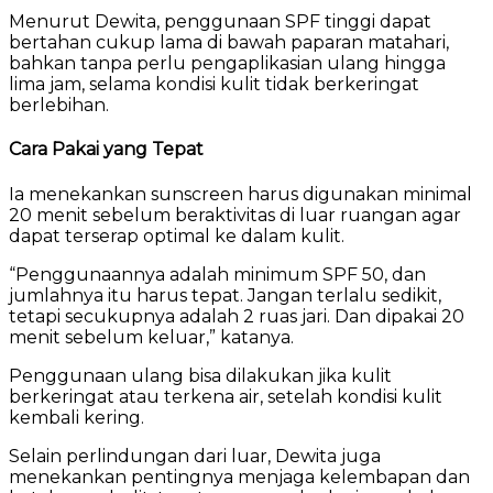
Menurut Dewita, penggunaan SPF tinggi dapat
bertahan cukup lama di bawah paparan matahari,
bahkan tanpa perlu pengaplikasian ulang hingga
lima jam, selama kondisi kulit tidak berkeringat
berlebihan.
Cara Pakai yang Tepat
Ia menekankan sunscreen harus digunakan minimal
20 menit sebelum beraktivitas di luar ruangan agar
dapat terserap optimal ke dalam kulit.
“Penggunaannya adalah minimum SPF 50, dan
jumlahnya itu harus tepat. Jangan terlalu sedikit,
tetapi secukupnya adalah 2 ruas jari. Dan dipakai 20
menit sebelum keluar,” katanya.
Penggunaan ulang bisa dilakukan jika kulit
berkeringat atau terkena air, setelah kondisi kulit
kembali kering.
Selain perlindungan dari luar, Dewita juga
menekankan pentingnya menjaga kelembapan dan