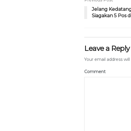
Jelang Kedatang
Siagakan 5 Pos d
Leave a Reply
Your email address will
Comment