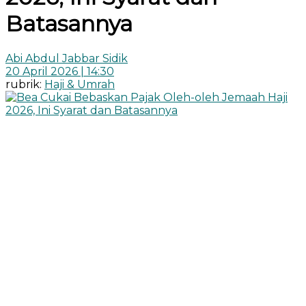
Batasannya
Abi Abdul Jabbar Sidik
20 April 2026 | 14:30
rubrik:
Haji & Umrah