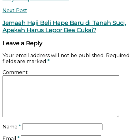
Next Post
Jemaah Haji Beli Hape Baru di Tanah Suci,
Apakah Harus Lapor Bea Cukai?
Leave a Reply
Your email address will not be published.
Required
fields are marked
*
Comment
Name
*
Email
*