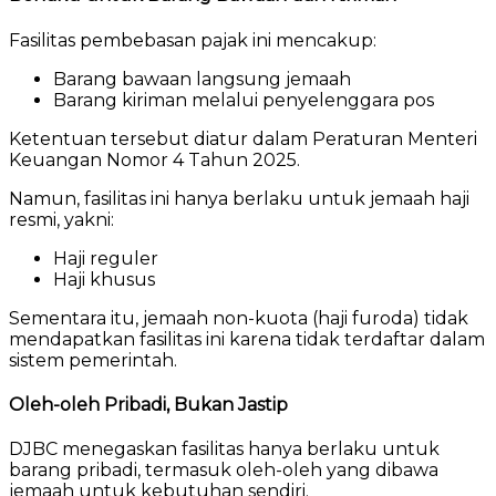
Fasilitas pembebasan pajak ini mencakup:
Barang bawaan langsung jemaah
Barang kiriman melalui penyelenggara pos
Ketentuan tersebut diatur dalam
Peraturan Menteri
Keuangan Nomor 4 Tahun 2025
.
Namun, fasilitas ini hanya berlaku untuk jemaah haji
resmi, yakni:
Haji reguler
Haji khusus
Sementara itu, jemaah non-kuota (haji furoda) tidak
mendapatkan fasilitas ini karena tidak terdaftar dalam
sistem pemerintah.
Oleh-oleh Pribadi, Bukan Jastip
DJBC menegaskan fasilitas hanya berlaku untuk
barang pribadi, termasuk oleh-oleh yang dibawa
jemaah untuk kebutuhan sendiri.