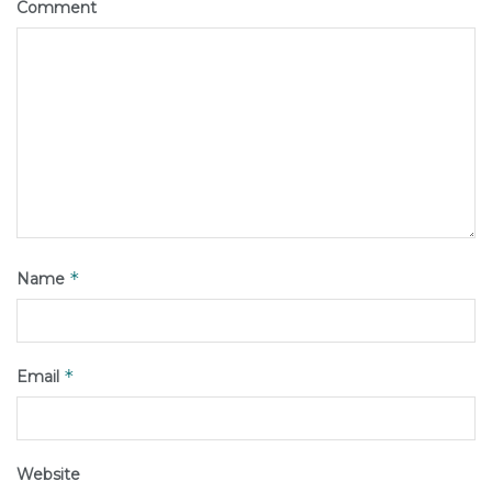
Comment
*
Name
*
Email
Website