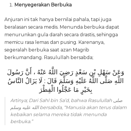
Menyegerakan Berbuka
Anjuran ini tak hanya bernilai pahala, tapi juga
beralasan secara medis. Menunda berbuka dapat
menurunkan gula darah secara drastis, sehingga
memicu rasa lemas dan pusing. Karenanya,
segeralah berbuka saat azan Magrib
berkumandang. Rasulullah bersabda;
وَعَنْ سَهْلِ بْنِ سَعْدٍ رَضِيَ اللَّهُ عَنْهُ ، أَنَّ رَسُولَ
اللَّهِ صَلَّى اللَّهُ عَلَيْهِ وَسَلَّمَ قَالَ : لَا يَزَالُ النَّاسُ
بِخَيْرٍ مَا عَجَّلُوا الْفِطْرَ
Artinya; Dari Sahl bin Sa’d, bahwa Rasulullah صلى
الله عليه وسلم bersabda, “Manusia akan terus dalam
kebaikan selama mereka tidak menunda
berbuka.”