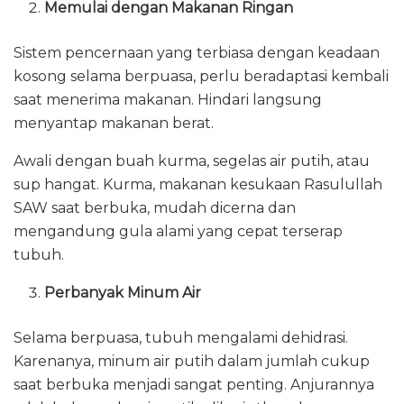
Memulai dengan Makanan Ringan
Sistem pencernaan yang terbiasa dengan keadaan
kosong selama berpuasa, perlu beradaptasi kembali
saat menerima makanan. Hindari langsung
menyantap makanan berat.
Awali dengan buah kurma, segelas air putih, atau
sup hangat. Kurma, makanan kesukaan Rasulullah
SAW saat berbuka, mudah dicerna dan
mengandung gula alami yang cepat terserap
tubuh.
Perbanyak Minum Air
Selama berpuasa, tubuh mengalami dehidrasi.
Karenanya, minum air putih dalam jumlah cukup
saat berbuka menjadi sangat penting. Anjurannya