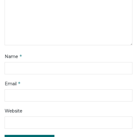
*
Name
*
Email
Website