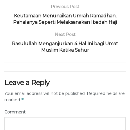
Previous Post
Keutamaan Menunaikan Umrah Ramadhan,
Pahalanya Seperti Melaksanakan Ibadah Haji
Next Post
Rasulullah Menganjurkan 4 Hal Ini bagi Umat
Muslim Ketika Sahur
Leave a Reply
Your email address will not be published.
Required fields are
*
marked
Comment