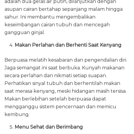
adalah dua gelas air putih, dilanjutkan dengan
asupan cairan bertahap sepanjang malam hingga
sahur. Ini membantu mengembalikan
keseimbangan cairan tubuh dan mencegah
gangguan ginjal.
Makan Perlahan dan Berhenti Saat Kenyang
Berpuasa melatih kesabaran dan pengendalian diri.
Jaga semangat ini saat berbuka. Kunyah makanan
secara perlahan dan nikmati setiap suapan.
Perhatikan sinyal tubuh dan berhentilah makan
saat merasa kenyang, meski hidangan masih tersisa.
Makan berlebihan setelah berpuasa dapat
mengganggu sistem pencernaan dan memicu
kembung.
Menu Sehat dan Berimbang