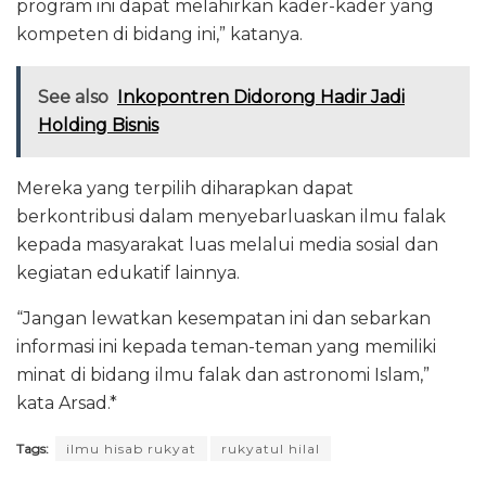
program ini dapat melahirkan kader-kader yang
kompeten di bidang ini,” katanya.
See also
Inkopontren Didorong Hadir Jadi
Holding Bisnis
Mereka yang terpilih diharapkan dapat
berkontribusi dalam menyebarluaskan ilmu falak
kepada masyarakat luas melalui media sosial dan
kegiatan edukatif lainnya.
“Jangan lewatkan kesempatan ini dan sebarkan
informasi ini kepada teman-teman yang memiliki
minat di bidang ilmu falak dan astronomi Islam,”
kata Arsad.*
Tags:
ilmu hisab rukyat
rukyatul hilal