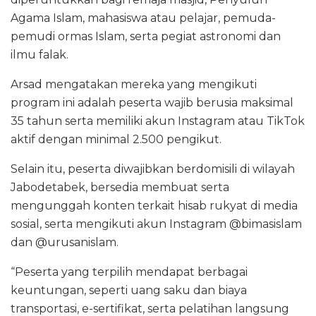
Agama Islam, mahasiswa atau pelajar, pemuda-
pemudi ormas Islam, serta pegiat astronomi dan
ilmu falak.
Arsad mengatakan mereka yang mengikuti
program ini adalah peserta wajib berusia maksimal
35 tahun serta memiliki akun Instagram atau TikTok
aktif dengan minimal 2.500 pengikut.
Selain itu, peserta diwajibkan berdomisili di wilayah
Jabodetabek, bersedia membuat serta
mengunggah konten terkait hisab rukyat di media
sosial, serta mengikuti akun Instagram @bimasislam
dan @urusanislam.
“Peserta yang terpilih mendapat berbagai
keuntungan, seperti uang saku dan biaya
transportasi, e-sertifikat, serta pelatihan langsung