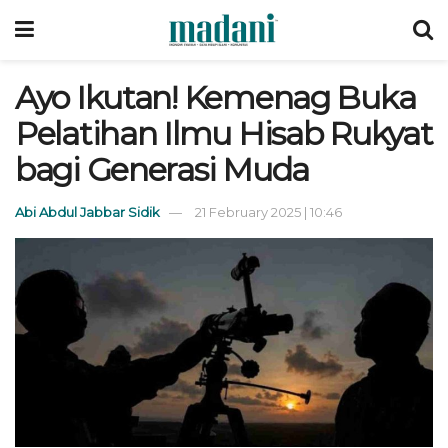
Ayo Ikutan! Kemenag Buka
Pelatihan Ilmu Hisab Rukyat
bagi Generasi Muda
Abi Abdul Jabbar Sidik
21 February 2025 | 10:46