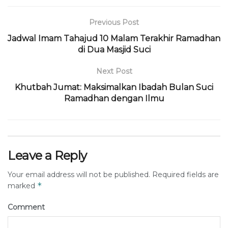
Previous Post
Jadwal Imam Tahajud 10 Malam Terakhir Ramadhan
di Dua Masjid Suci
Next Post
Khutbah Jumat: Maksimalkan Ibadah Bulan Suci
Ramadhan dengan Ilmu
Leave a Reply
Your email address will not be published.
Required fields are
*
marked
Comment