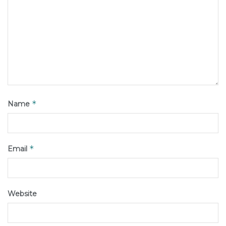
*
Name
*
Email
Website