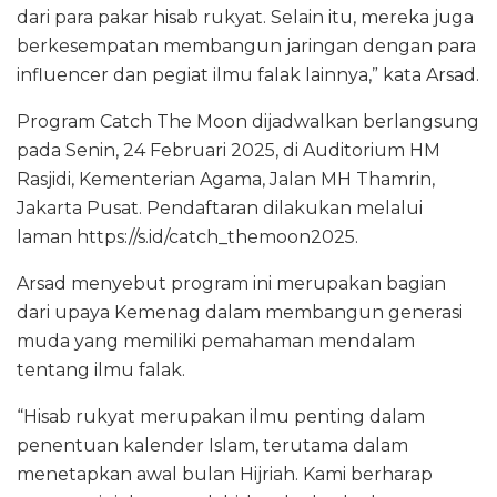
dari para pakar hisab rukyat. Selain itu, mereka juga
berkesempatan membangun jaringan dengan para
influencer dan pegiat ilmu falak lainnya,” kata Arsad.
Program Catch The Moon dijadwalkan berlangsung
pada Senin, 24 Februari 2025, di Auditorium HM
Rasjidi, Kementerian Agama, Jalan MH Thamrin,
Jakarta Pusat. Pendaftaran dilakukan melalui
laman https://s.id/catch_themoon2025.
Arsad menyebut program ini merupakan bagian
dari upaya Kemenag dalam membangun generasi
muda yang memiliki pemahaman mendalam
tentang ilmu falak.
“Hisab rukyat merupakan ilmu penting dalam
penentuan kalender Islam, terutama dalam
menetapkan awal bulan Hijriah. Kami berharap