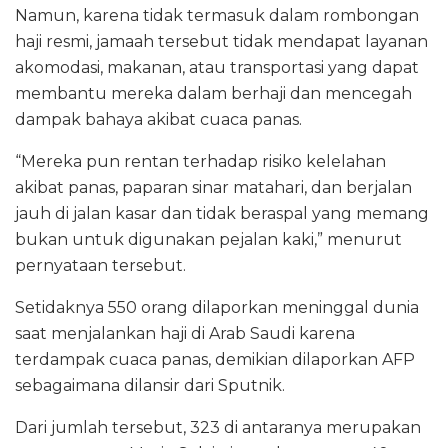
Namun, karena tidak termasuk dalam rombongan
haji resmi, jamaah tersebut tidak mendapat layanan
akomodasi, makanan, atau transportasi yang dapat
membantu mereka dalam berhaji dan mencegah
dampak bahaya akibat cuaca panas.
“Mereka pun rentan terhadap risiko kelelahan
akibat panas, paparan sinar matahari, dan berjalan
jauh di jalan kasar dan tidak beraspal yang memang
bukan untuk digunakan pejalan kaki,” menurut
pernyataan tersebut.
Setidaknya 550 orang dilaporkan meninggal dunia
saat menjalankan haji di Arab Saudi karena
terdampak cuaca panas, demikian dilaporkan AFP
sebagaimana dilansir dari Sputnik.
Dari jumlah tersebut, 323 di antaranya merupakan