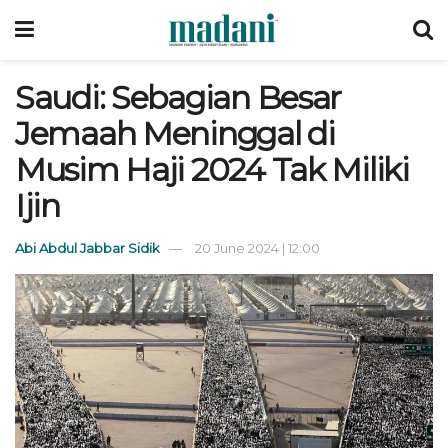
Saudi: Sebagian Besar
Jemaah Meninggal di
Musim Haji 2024 Tak Miliki
Ijin
Abi Abdul Jabbar Sidik
20 June 2024 | 12:00