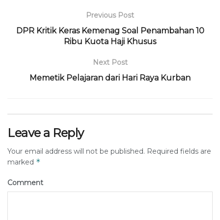
Previous Post
DPR Kritik Keras Kemenag Soal Penambahan 10
Ribu Kuota Haji Khusus
Next Post
Memetik Pelajaran dari Hari Raya Kurban
Leave a Reply
Your email address will not be published.
Required fields are
*
marked
Comment