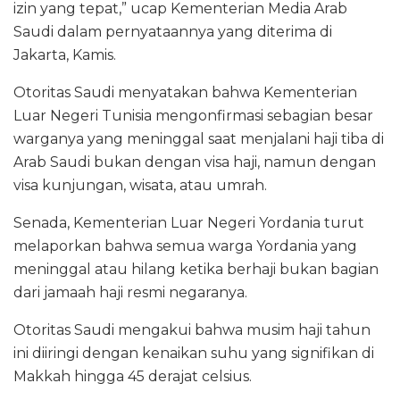
izin yang tepat,” ucap Kementerian Media Arab
Saudi dalam pernyataannya yang diterima di
Jakarta, Kamis.
Otoritas Saudi menyatakan bahwa Kementerian
Luar Negeri Tunisia mengonfirmasi sebagian besar
warganya yang meninggal saat menjalani haji tiba di
Arab Saudi bukan dengan visa haji, namun dengan
visa kunjungan, wisata, atau umrah.
Senada, Kementerian Luar Negeri Yordania turut
melaporkan bahwa semua warga Yordania yang
meninggal atau hilang ketika berhaji bukan bagian
dari jamaah haji resmi negaranya.
Otoritas Saudi mengakui bahwa musim haji tahun
ini diiringi dengan kenaikan suhu yang signifikan di
Makkah hingga 45 derajat celsius.