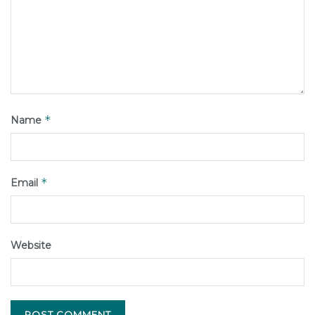
*
Name
*
Email
Website