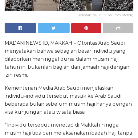
Jemaah haji di Mina. (foto:ist/dok)
MADANINEWS.ID, MAKKAH – Otoritas Arab Saudi
menyatakan bahwa sebagian besar individu yang
dilaporkan meninggal dunia dalam musim haji
tahun ini bukanlah bagian dari jamaah haji dengan
izin resmi.
Kementerian Media Arab Saudi menjelaskan,
individu-individu tersebut masuk ke Arab Saudi
beberapa bulan sebelum musim haji hanya dengan
visa kunjungan atau wisata biasa.
“Individu tersebut menetap di Makkah hingga
musim haji tiba dan melaksanakan ibadah haji tanpa