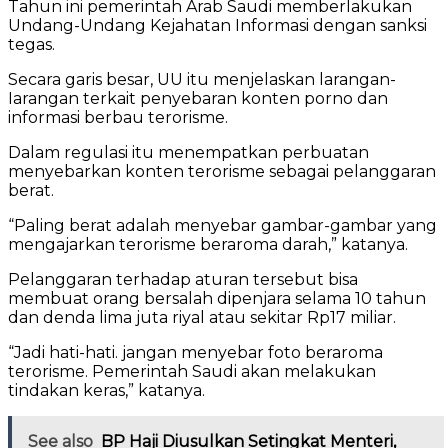
Tahun ini pemerintah Arab Saudi memberlakukan
Undang-Undang Kejahatan Informasi dengan sanksi
tegas.
Secara garis besar, UU itu menjelaskan larangan-
Iarangan terkait penyebaran konten porno dan
informasi berbau terorisme.
Dalam regulasi itu menempatkan perbuatan
menyebarkan konten terorisme sebagai pelanggaran
berat.
“Paling berat adalah menyebar gambar-gambar yang
mengajarkan terorisme beraroma darah,” katanya.
Pelanggaran terhadap aturan tersebut bisa
membuat orang bersalah dipenjara selama 10 tahun
dan denda lima juta riyal atau sekitar Rp17 miliar.
“Jadi hati-hati. jangan menyebar foto beraroma
terorisme. Pemerintah Saudi akan melakukan
tindakan keras,” katanya.
See also
BP Haji Diusulkan Setingkat Menteri,