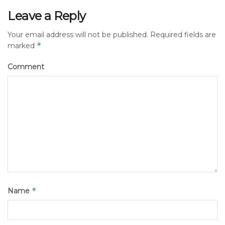
Leave a Reply
Your email address will not be published.
Required fields are
*
marked
Comment
*
Name