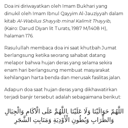
Doa ini diriwayatkan oleh Imam Bukhari yang
dinukil oleh Imam Ibnul Qayyim Al-Jauziyyah dalam
kitab
Al-Wabilus Shayyib minal Kalimit Thayyib
,
(Kairo: Darud Diyan lit Turats, 1987 M/1408 H),
halaman 176.
Rasulullah membaca doa ini saat khutbah Jumat
berlangsung ketika seorang sahabat datang
melapor bahwa hujan deras yang selama sekira
enam hari berlangsung membuat masyarakat
kehilangan harta benda dan merusak fasilitas jalan.
Adapun doa saat hujan deras yang dikhawatirkan
terjadi banjir tersebut adalah sebagaimana berikut:
اللَّهُمّ حَوَالَيْنَا وَلَا عَلَيْنَا ,اللَّهُمَّ عَلَى الْآكَامِ وَالْجِبَالِ
وَالظِّرَابِ وَبُطُونِ الْأَوْدِيَةِ وَمَنَابِتِ الشَّجَرِ