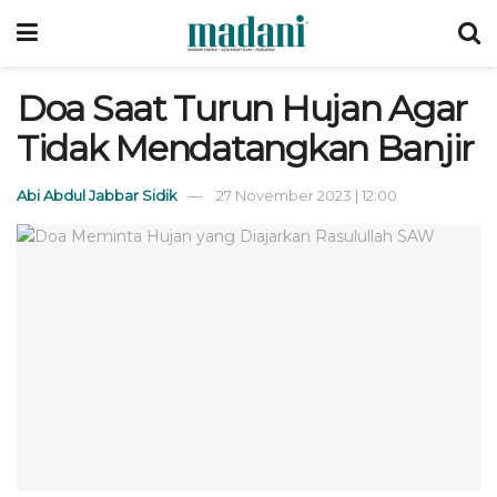
Doa Saat Turun Hujan Agar
Tidak Mendatangkan Banjir
Abi Abdul Jabbar Sidik
27 November 2023 | 12:00