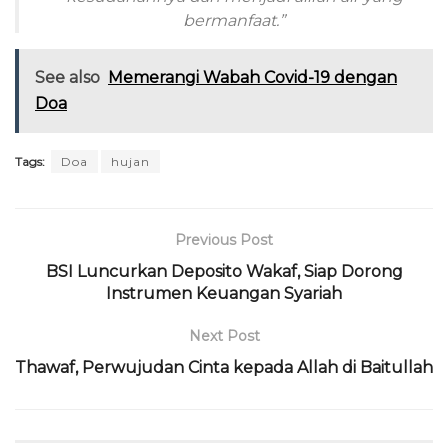
bermanfaat.”
See also
Memerangi Wabah Covid-19 dengan
Doa
Tags:
Doa
hujan
Previous Post
BSI Luncurkan Deposito Wakaf, Siap Dorong
Instrumen Keuangan Syariah
Next Post
Thawaf, Perwujudan Cinta kepada Allah di Baitullah