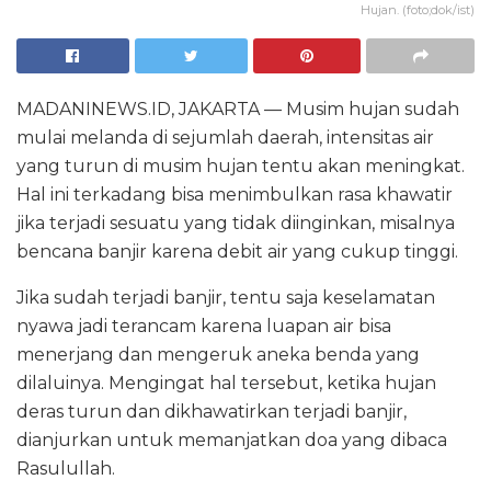
Hujan. (foto;dok/ist)
MADANINEWS.ID, JAKARTA — Musim hujan sudah
mulai melanda di sejumlah daerah, intensitas air
yang turun di musim hujan tentu akan meningkat.
Hal ini terkadang bisa menimbulkan rasa khawatir
jika terjadi sesuatu yang tidak diinginkan, misalnya
bencana banjir karena debit air yang cukup tinggi.
Jika sudah terjadi banjir, tentu saja keselamatan
nyawa jadi terancam karena luapan air bisa
menerjang dan mengeruk aneka benda yang
dilaluinya. Mengingat hal tersebut, ketika hujan
deras turun dan dikhawatirkan terjadi banjir,
dianjurkan untuk memanjatkan doa yang dibaca
Rasulullah.