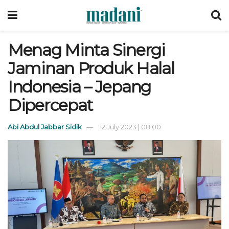
Menag Minta Sinergi
Jaminan Produk Halal
Indonesia – Jepang
Dipercepat
Abi Abdul Jabbar Sidik
12 July 2023 | 08:00