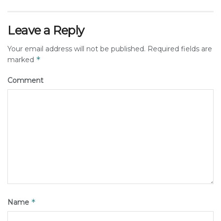
Leave a Reply
Your email address will not be published.
Required fields are
*
marked
Comment
*
Name