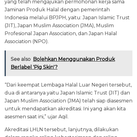
yang telah mengajukan permohonan kerja sama
Jaminan Produk Halal dengan pemerintah
Indonesia melalui BPJPH, yaitu: Japan Islamic Trust
(JIT), Japan Muslim Association (JMA), Muslim
Profesional Japan Association, dan Japan Halal
Association (NPO).
See also
Bolehkan Menggunakan Produk
Berlabel 'Pig Skin'?
“Dari keempat Lembaga Halal Luar Negeri tersebut,
dua di antaranya yaitu Japan Islamic Trust (JIT) dan
Japan Muslim Association (JMA) telah siap diasesmen
untuk mendapatkan akreditasi. Ini yang akan kita
asesmen saat ini,” ujar Aqil.
Akreditasi LHLN tersebut, lanjutnya, dilakukan