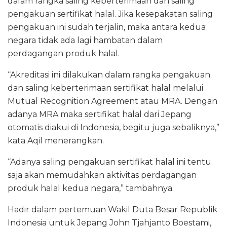
dalam rangka saling keberterimaan dan saling
pengakuan sertifikat halal. Jika kesepakatan saling
pengakuan ini sudah terjalin, maka antara kedua
negara tidak ada lagi hambatan dalam
perdagangan produk halal.
“Akreditasi ini dilakukan dalam rangka pengakuan
dan saling keberterimaan sertifikat halal melalui
Mutual Recognition Agreement atau MRA. Dengan
adanya MRA maka sertifikat halal dari Jepang
otomatis diakui di Indonesia, begitu juga sebaliknya,”
kata Aqil menerangkan.
“Adanya saling pengakuan sertifikat halal ini tentu
saja akan memudahkan aktivitas perdagangan
produk halal kedua negara,” tambahnya.
Hadir dalam pertemuan Wakil Duta Besar Republik
Indonesia untuk Jepang John Tjahjanto Boestami,