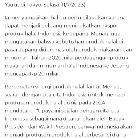
Yaqut di Tokyo, Selasa (11/7/2023).
Ia menyampaikan, hal itu perlu dilakukan karena
dapat menjadi peluang meningkatkan ekspor
produk halal Indonesia ke Jepang. Menag juga
mengatakan bahwa kebutuhan produk halal di
pasar Jepang didominasi oleh produk makanan dan
minuman. Tahun 2020, nilai perdagangan produk
makanan dan minuman halal Indonesia ke Jepang
mencapai Rp 20 miliar.
Percepatan sinergi produk halal, lanjut Menag,
searah dengan cita-cita Indonesia untuk menjadi
produsen produk halal dunia pada 2024
mendatang. “Upaya ini sejalan dengan cita-cita
Indonesia sebagaimana dicanangkan oleh Bapak
Presiden dan Wakil Presiden, bahwa Indonesia akan
menjadi produsen produk halal terbesar di dunia