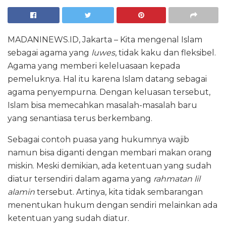
MADANINEWS.ID, Jakarta – Kita mengenal Islam
sebagai agama yang
luwes
, tidak kaku dan fleksibel.
Agama yang memberi keleluasaan kepada
pemeluknya. Hal itu karena Islam datang sebagai
agama penyempurna. Dengan keluasan tersebut,
Islam bisa memecahkan masalah-masalah baru
yang senantiasa terus berkembang.
Sebagai contoh puasa yang hukumnya wajib
namun bisa diganti dengan membari makan orang
miskin. Meski demikian, ada ketentuan yang sudah
diatur tersendiri dalam agama yang
rahmatan lil
alamin
tersebut. Artinya, kita tidak sembarangan
menentukan hukum dengan sendiri melainkan ada
ketentuan yang sudah diatur.