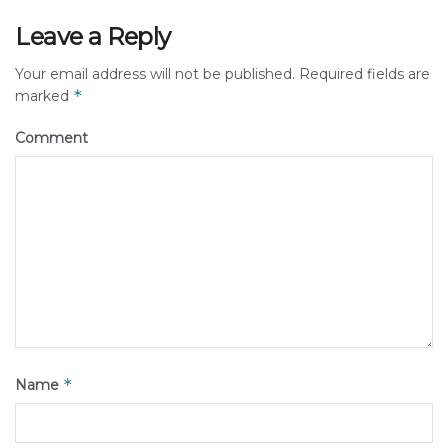
Leave a Reply
Your email address will not be published.
Required fields are
*
marked
Comment
*
Name