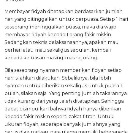
Membayar fidyah ditetapkan berdasarkan jumlah
hari yang ditinggalkan untuk berpuasa. Setiap 1 hari
seseorang meninggalkan puasa, maka dia wajib
membayar fidyah kepada 1 orang fakir miskin.
Sedangkan teknis pelaksanaannya, apakah mau
perhari atau mau sekaligus sebulan, kembali
kepada keluasan masing-masing orang.
Bila seseorang nyaman memberikan fidyah setiap
hari, silahkan dilakukan. Sebaliknya, bila lebih
nyaman untuk diberikan sekaligus untuk puasa 1
bulan, silakan saja. Yang penting jumlah takarannya
tidak kurang dari yang telah ditetapkan. Sehingga
dapat disimpulkan bahwa fidyah hanya diberikan
kepada fakir miskin seperti zakat fitrah. Untuk
ukuran fidyah, seberapa banyak jumlahnya yang
harus dikeluarkan, para ulama memiliki beberapada