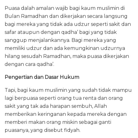
Puasa dalah amalan wajib bagi kaum muslimin di
Bulan Ramadhan dan dikerjakan secara langsung
bagi mereka yang tidak ada udzur seperti sakit dan
safar ataupun dengan qadha’ bagi yang tidak
sanggup menjalankannya. Bagi mereka yang
memiliki udzur dan ada kemungkinan udzurnya
hilang sesudah Ramadhan, maka puasa dikerjakan
dengan cara qadha’.
Pengertian dan Dasar Hukum
Tapi, bagi kaum muslimin yang sudah tidak mampu
lagi berpuasa seperti orang tua renta dan orang
sakit yang tak ada harapan sembuh, Allah
memberikan keringanan kepada mereka dengan
memberi makan orang miskin sebagai ganti
puasanya, yang disebut fidyah.