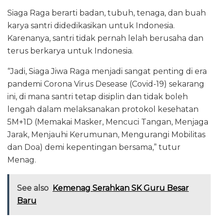
Siaga Raga berarti badan, tubuh, tenaga, dan buah
karya santri didedikasikan untuk Indonesia.
Karenanya, santri tidak pernah lelah berusaha dan
terus berkarya untuk Indonesia.
“Jadi, Siaga Jiwa Raga menjadi sangat penting di era
pandemi Corona Virus Desease (Covid-19) sekarang
ini, di mana santri tetap disiplin dan tidak boleh
lengah dalam melaksanakan protokol kesehatan
5M+1D (Memakai Masker, Mencuci Tangan, Menjaga
Jarak, Menjauhi Kerumunan, Mengurangi Mobilitas
dan Doa) demi kepentingan bersama,” tutur
Menag.
See also
Kemenag Serahkan SK Guru Besar
Baru