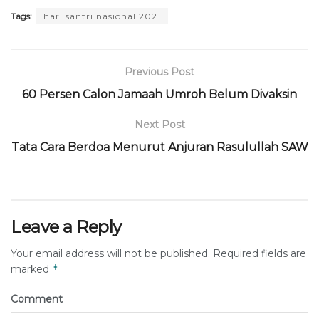
Tags:
hari santri nasional 2021
Previous Post
60 Persen Calon Jamaah Umroh Belum Divaksin
Next Post
Tata Cara Berdoa Menurut Anjuran Rasulullah SAW
Leave a Reply
Your email address will not be published.
Required fields are
*
marked
Comment