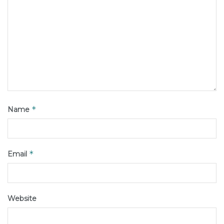
*
Name
*
Email
Website