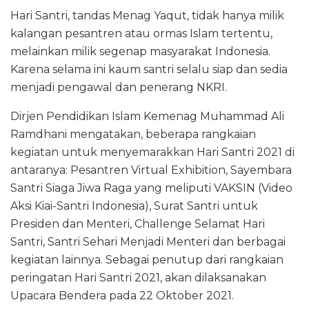
Hari Santri, tandas Menag Yaqut, tidak hanya milik
kalangan pesantren atau ormas Islam tertentu,
melainkan milik segenap masyarakat Indonesia.
Karena selama ini kaum santri selalu siap dan sedia
menjadi pengawal dan penerang NKRI.
Dirjen Pendidikan Islam Kemenag Muhammad Ali
Ramdhani mengatakan, beberapa rangkaian
kegiatan untuk menyemarakkan Hari Santri 2021 di
antaranya: Pesantren Virtual Exhibition, Sayembara
Santri Siaga Jiwa Raga yang meliputi VAKSIN (Video
Aksi Kiai-Santri Indonesia), Surat Santri untuk
Presiden dan Menteri, Challenge Selamat Hari
Santri, Santri Sehari Menjadi Menteri dan berbagai
kegiatan lainnya. Sebagai penutup dari rangkaian
peringatan Hari Santri 2021, akan dilaksanakan
Upacara Bendera pada 22 Oktober 2021.