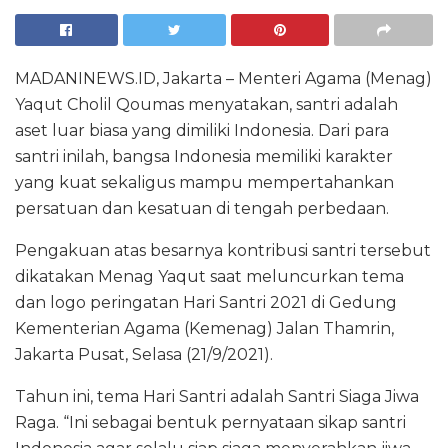
MADANINEWS.ID, Jakarta – Menteri Agama (Menag)
Yaqut Cholil Qoumas menyatakan, santri adalah
aset luar biasa yang dimiliki Indonesia. Dari para
santri inilah, bangsa Indonesia memiliki karakter
yang kuat sekaligus mampu mempertahankan
persatuan dan kesatuan di tengah perbedaan.
Pengakuan atas besarnya kontribusi santri tersebut
dikatakan Menag Yaqut saat meluncurkan tema
dan logo peringatan Hari Santri 2021 di Gedung
Kementerian Agama (Kemenag) Jalan Thamrin,
Jakarta Pusat, Selasa (21/9/2021).
Tahun ini, tema Hari Santri adalah Santri Siaga Jiwa
Raga. “Ini sebagai bentuk pernyataan sikap santri