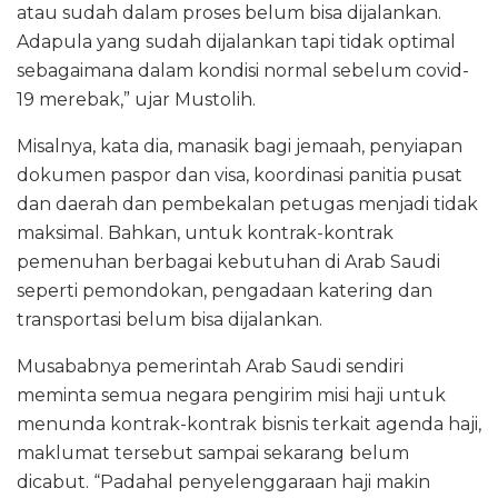
atau sudah dalam proses belum bisa dijalankan.
Adapula yang sudah dijalankan tapi tidak optimal
sebagaimana dalam kondisi normal sebelum covid-
19 merebak,” ujar Mustolih.
Misalnya, kata dia, manasik bagi jemaah, penyiapan
dokumen paspor dan visa, koordinasi panitia pusat
dan daerah dan pembekalan petugas menjadi tidak
maksimal. Bahkan, untuk kontrak-kontrak
pemenuhan berbagai kebutuhan di Arab Saudi
seperti pemondokan, pengadaan katering dan
transportasi belum bisa dijalankan.
Musababnya pemerintah Arab Saudi sendiri
meminta semua negara pengirim misi haji untuk
menunda kontrak-kontrak bisnis terkait agenda haji,
maklumat tersebut sampai sekarang belum
dicabut. “Padahal penyelenggaraan haji makin