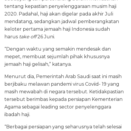
tentang kepastian penyelenggaraan musim haji
2020. Padahal, haji akan digelar pada akhir Juli
mendatang, sedangkan jadwal pemberangkatan
keloter pertama jemaah haji Indonesia sudah
harus
take off
26 Juni.
“Dengan waktu yang semakin mendesak dan
mepet, membuat sejumlah pihak khususnya
jemaah haji gelisah,” katanya.
Menurut dia, Pemerintah Arab Saudi saat ini masih
berjibaku melawan pandemi virus Coviid- 19 yang
masih mewabah di negara tersebut. Ketidakpastian
tersebut berimbas kepada persiapan Kementerian
Agama sebagai leading sector penyelenggara
ibadah haji.
“Berbagai persiapan yang seharusnya telah selesai