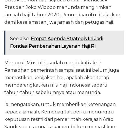
Presiden Joko Widodo menunda mengirimkan
jamaah haji Tahun 2020. Penundaan itu dilakukan
demi keselamatan jiwa jamaah dan petugas haji.
See also
Empat Agenda Strategis Ini Jadi
Fondasi Pembenahan Layanan Haji RI
Menurut Mustolih, sudah mendekati akhir
Ramadhan pemerintah sampai saat ini belum juga
memastikan kebijakan haji, apakah akan tetap
memberangkatkan misi haji Indonesia seperti
tahun-tahun sebelumnya atau menunda.
Ia mengatakan, untuk memberikan ketenangan
kepada jamaah, Kemenag tak perlu menunggu
keputusan resmi dari pemerintah kerajaan Arab
Saudi, yang sampai sekarang belum memastikan