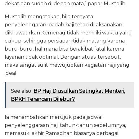
dekat dan sudah di depan mata,” papar Mustolih.
Mustolih mengatakan, bila ternyata
penyelenggaran ibadah haji tetap dilaksanakan
dikhawatirkan Kemenag tidak memiliki waktu yang
cukup, sehingga persiapan tidak matang karena
buru-buru, hal mana bisa berakibat fatal karena
layanan tidak optimal. Dengan situasi tersebut,
maka sangat sulit mewujudkan kegiatan haji yang
ideal.
See also
BP Haji Diusulkan Setingkat Menteri,
BPKH Terancam Dilebur?
Ia menambahkan merujuk pada jadwal
penyelenggaraan haji tahun-tahun sebelumnya,
memasuki akhir Ramadhan biasanya berbagai