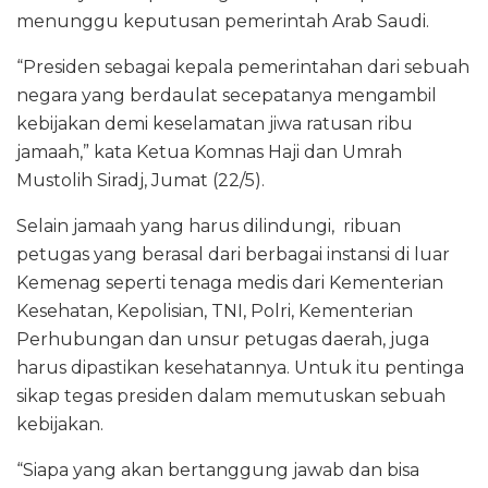
menunggu keputusan pemerintah Arab Saudi.
“Presiden sebagai kepala pemerintahan dari sebuah
negara yang berdaulat secepatanya mengambil
kebijakan demi keselamatan jiwa ratusan ribu
jamaah,” kata Ketua Komnas Haji dan Umrah
Mustolih Siradj, Jumat (22/5).
Selain jamaah yang harus dilindungi, ribuan
petugas yang berasal dari berbagai instansi di luar
Kemenag seperti tenaga medis dari Kementerian
Kesehatan, Kepolisian, TNI, Polri, Kementerian
Perhubungan dan unsur petugas daerah, juga
harus dipastikan kesehatannya. Untuk itu pentinga
sikap tegas presiden dalam memutuskan sebuah
kebijakan.
“Siapa yang akan bertanggung jawab dan bisa