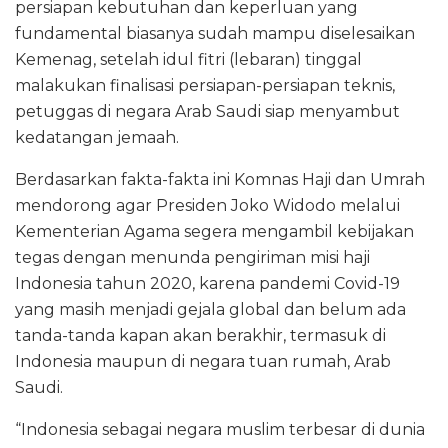
persiapan kebutuhan dan keperluan yang
fundamental biasanya sudah mampu diselesaikan
Kemenag, setelah idul fitri (lebaran) tinggal
malakukan finalisasi persiapan-persiapan teknis,
petuggas di negara Arab Saudi siap menyambut
kedatangan jemaah.
Berdasarkan fakta-fakta ini Komnas Haji dan Umrah
mendorong agar Presiden Joko Widodo melalui
Kementerian Agama segera mengambil kebijakan
tegas dengan menunda pengiriman misi haji
Indonesia tahun 2020, karena pandemi Covid-19
yang masih menjadi gejala global dan belum ada
tanda-tanda kapan akan berakhir, termasuk di
Indonesia maupun di negara tuan rumah, Arab
Saudi.
“Indonesia sebagai negara muslim terbesar di dunia