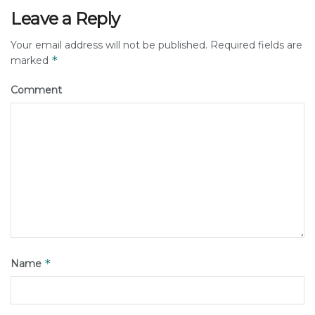
Leave a Reply
Your email address will not be published.
Required fields are
*
marked
Comment
*
Name