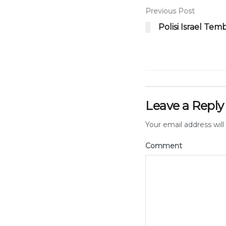
Previous Post
Polisi Israel Tem
Leave a Reply
Your email address will
Comment