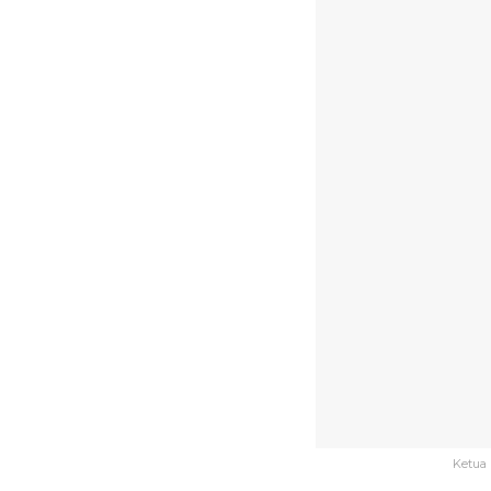
Ketua 