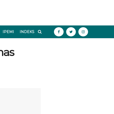
IPEMI
INDEKS
has