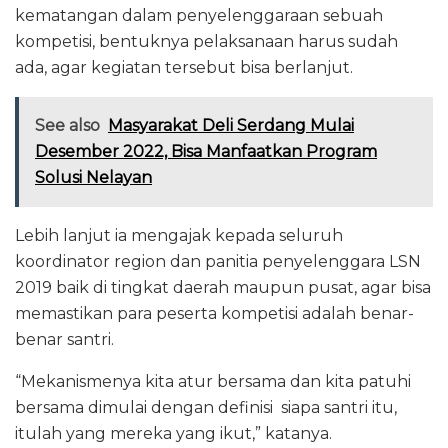
kematangan dalam penyelenggaraan sebuah
kompetisi, bentuknya pelaksanaan harus sudah
ada, agar kegiatan tersebut bisa berlanjut.
See also
Masyarakat Deli Serdang Mulai
Desember 2022, Bisa Manfaatkan Program
Solusi Nelayan
Lebih lanjut ia mengajak kepada seluruh
koordinator region dan panitia penyelenggara LSN
2019 baik di tingkat daerah maupun pusat, agar bisa
memastikan para peserta kompetisi adalah benar-
benar santri.
“Mekanismenya kita atur bersama dan kita patuhi
bersama dimulai dengan definisi siapa santri itu,
itulah yang mereka yang ikut,” katanya.