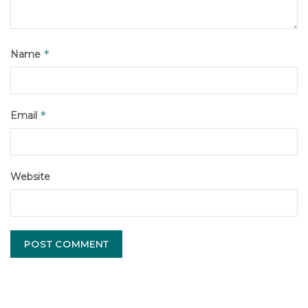
*
Name
*
Email
Website