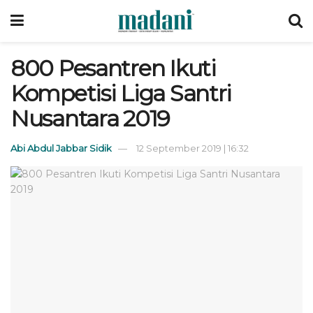
800 Pesantren Ikuti
Kompetisi Liga Santri
Nusantara 2019
Abi Abdul Jabbar Sidik
12 September 2019 | 16:32