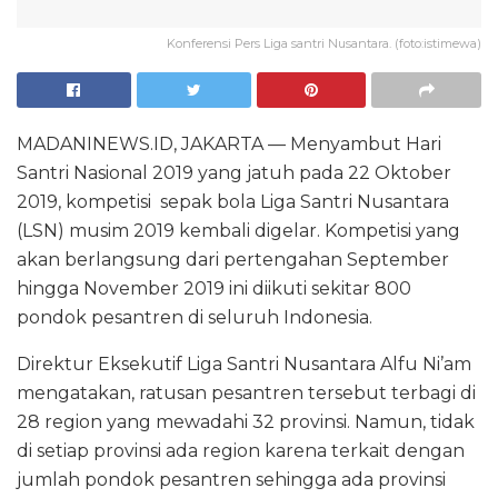
Konferensi Pers Liga santri Nusantara. (foto:istimewa)
MADANINEWS.ID, JAKARTA — Menyambut Hari
Santri Nasional 2019 yang jatuh pada 22 Oktober
2019, kompetisi sepak bola Liga Santri Nusantara
(LSN) musim 2019 kembali digelar. Kompetisi yang
akan berlangsung dari pertengahan September
hingga November 2019 ini diikuti sekitar 800
pondok pesantren di seluruh Indonesia.
Direktur Eksekutif Liga Santri Nusantara Alfu Ni’am
mengatakan, ratusan pesantren tersebut terbagi di
28 region yang mewadahi 32 provinsi. Namun, tidak
di setiap provinsi ada region karena terkait dengan
jumlah pondok pesantren sehingga ada provinsi