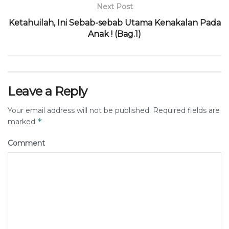
Next Post
Ketahuilah, Ini Sebab-sebab Utama Kenakalan Pada
Anak ! (Bag.1)
Leave a Reply
Your email address will not be published.
Required fields are
*
marked
Comment