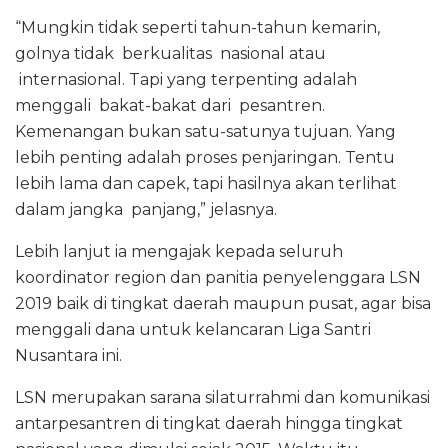
“Mungkin tidak seperti tahun-tahun kemarin,
golnya tidak berkualitas nasional atau
internasional. Tapi yang terpenting adalah
menggali bakat-bakat dari pesantren.
Kemenangan bukan satu-satunya tujuan. Yang
lebih penting adalah proses penjaringan. Tentu
lebih lama dan capek, tapi hasilnya akan terlihat
dalam jangka panjang,” jelasnya.
Lebih lanjut ia mengajak kepada seluruh
koordinator region dan panitia penyelenggara LSN
2019 baik di tingkat daerah maupun pusat, agar bisa
menggali dana untuk kelancaran Liga Santri
Nusantara ini.
LSN merupakan sarana silaturrahmi dan komunikasi
antarpesantren di tingkat daerah hingga tingkat