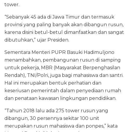
tower.
“Sebanyak 45 ada di Jawa Timur dan termasuk
provinsi yang paling banyak akan dibangun rusun,
karena disini betul-betul dimanfaatkan dan sangat
dibutuhkan,” ujar Presiden.
Sementara Menteri PUPR Basuki Hadimuljono
menambahkan, pembangunan rusun di samping
untuk pekerja, MBR (Masyarakat Berpenghasilan
Rendah), TNI/Polri, juga bagi mahasiswa dan santri.
Hal ini merupakan bentuk perhatian dan
keseriusan pemerintah dalam penyediaan rumah
dan penataan kawasan lingkungan pendidikan.
“Tahun 2018 lalu ada 275 tower rusun yang
dibangun, 30 persennya sekitar 100 unit
merupakan rusun mahasiswa dan ponpes,” kata