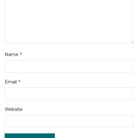
*
Name
*
Email
Website