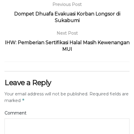
Previous Post
Dompet Dhuafa Evakuasi Korban Longsor di
Sukabumi
Next Post
IHW: Pemberian Sertifikasi Halal Masih Kewenangan
MUI
Leave a Reply
Your email address will not be published.
Required fields are
*
marked
Comment