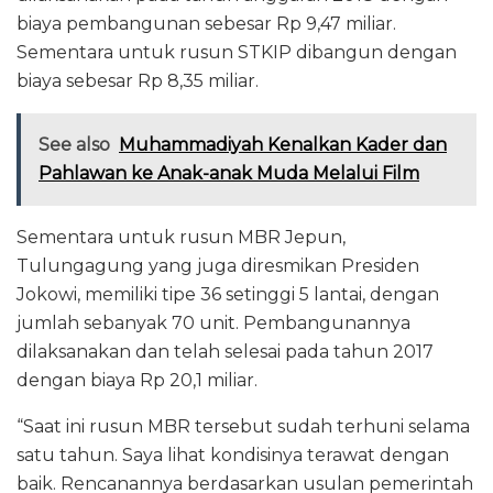
biaya pembangunan sebesar Rp 9,47 miliar.
Sementara untuk rusun STKIP dibangun dengan
biaya sebesar Rp 8,35 miliar.
See also
Muhammadiyah Kenalkan Kader dan
Pahlawan ke Anak-anak Muda Melalui Film
Sementara untuk rusun MBR Jepun,
Tulungagung yang juga diresmikan Presiden
Jokowi, memiliki tipe 36 setinggi 5 lantai, dengan
jumlah sebanyak 70 unit. Pembangunannya
dilaksanakan dan telah selesai pada tahun 2017
dengan biaya Rp 20,1 miliar.
“Saat ini rusun MBR tersebut sudah terhuni selama
satu tahun. Saya lihat kondisinya terawat dengan
baik. Rencanannya berdasarkan usulan pemerintah