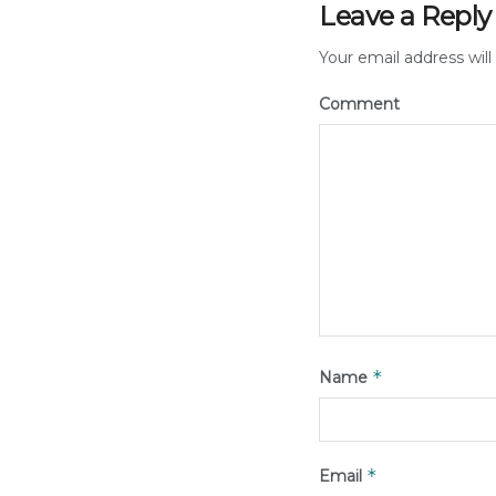
Leave a Reply
Your email address will
Comment
*
Name
*
Email