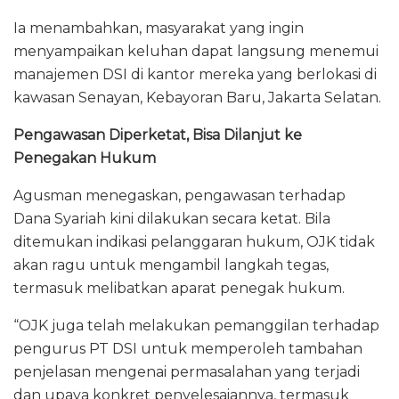
Ia menambahkan, masyarakat yang ingin
menyampaikan keluhan dapat langsung menemui
manajemen DSI di kantor mereka yang berlokasi di
kawasan Senayan, Kebayoran Baru, Jakarta Selatan.
Pengawasan Diperketat, Bisa Dilanjut ke
Penegakan Hukum
Agusman menegaskan, pengawasan terhadap
Dana Syariah kini dilakukan secara ketat. Bila
ditemukan indikasi pelanggaran hukum, OJK tidak
akan ragu untuk mengambil langkah tegas,
termasuk melibatkan aparat penegak hukum.
“OJK juga telah melakukan pemanggilan terhadap
pengurus PT DSI untuk memperoleh tambahan
penjelasan mengenai permasalahan yang terjadi
dan upaya konkret penyelesaiannya, termasuk