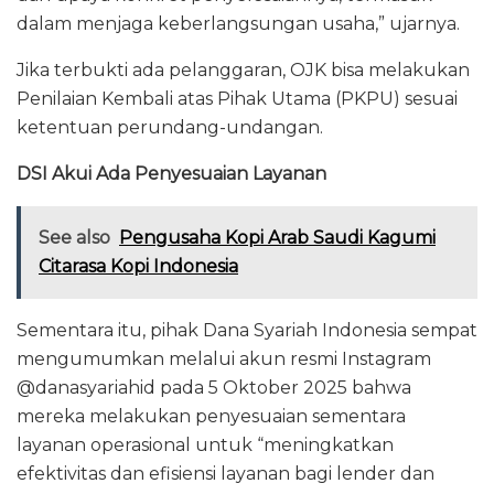
dalam menjaga keberlangsungan usaha,” ujarnya.
Jika terbukti ada pelanggaran, OJK bisa melakukan
Penilaian Kembali atas Pihak Utama (PKPU) sesuai
ketentuan perundang-undangan.
DSI Akui Ada Penyesuaian Layanan
See also
Pengusaha Kopi Arab Saudi Kagumi
Citarasa Kopi Indonesia
Sementara itu, pihak Dana Syariah Indonesia sempat
mengumumkan melalui akun resmi Instagram
@danasyariahid pada 5 Oktober 2025 bahwa
mereka melakukan penyesuaian sementara
layanan operasional untuk “meningkatkan
efektivitas dan efisiensi layanan bagi lender dan