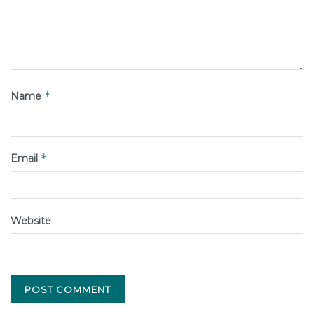
*
Name
*
Email
Website