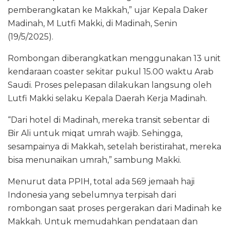
pemberangkatan ke Makkah,” ujar Kepala Daker
Madinah, M Lutfi Makki, di Madinah, Senin
(19/5/2025).
Rombongan diberangkatkan menggunakan 13 unit
kendaraan coaster sekitar pukul 15.00 waktu Arab
Saudi. Proses pelepasan dilakukan langsung oleh
Lutfi Makki selaku Kepala Daerah Kerja Madinah.
“Dari hotel di Madinah, mereka transit sebentar di
Bir Ali untuk miqat umrah wajib. Sehingga,
sesampainya di Makkah, setelah beristirahat, mereka
bisa menunaikan umrah,” sambung Makki.
Menurut data PPIH, total ada 569 jemaah haji
Indonesia yang sebelumnya terpisah dari
rombongan saat proses pergerakan dari Madinah ke
Makkah. Untuk memudahkan pendataan dan