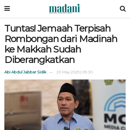
Tuntas! Jemaah Terpisah
Rombongan dari Madinah
ke Makkah Sudah
Diberangkatkan
Abi Abdul Jabbar Sidik
20 May 2025 | 09:30