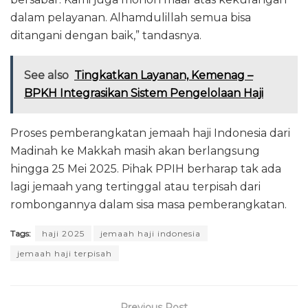
dalam pelayanan. Alhamdulillah semua bisa
ditangani dengan baik,” tandasnya.
See also
Tingkatkan Layanan, Kemenag –
BPKH Integrasikan Sistem Pengelolaan Haji
Proses pemberangkatan jemaah haji Indonesia dari
Madinah ke Makkah masih akan berlangsung
hingga 25 Mei 2025. Pihak PPIH berharap tak ada
lagi jemaah yang tertinggal atau terpisah dari
rombongannya dalam sisa masa pemberangkatan.
Tags:
haji 2025
jemaah haji indonesia
jemaah haji terpisah
Previous Post