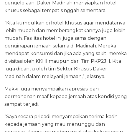
pengelolaan, Daker Madinah menyiapkan hotel
khusus sebagai tempat singgah sementara.
“Kita kumpulkan di hotel khusus agar mendatanya
lebih mudah dan memberangkatkannya juga lebih
mudah. Fasilitas hotel ini juga sama dengan
penginapan jemaah selama di Madinah. Mereka
mendapat konsumsi dan jika ada yang sakit, mereka
divisitasi oleh KKHI maupun dari Tim PKP2JH. Kita
juga dibantu oleh tim Sektor Khusus Daker
Madinah dalam melayani jemaah,” jelasnya.
Makki juga menyampaikan apresiasi dan
permohonan maaf kepada jemaah atas kondisi yang
sempat terjadi.
“Saya secara pribadi menyampaikan terima kasih
kepada jemaah yang mau menunggu dan
bersabar. Kami juga mohon maaf atas kekurangan