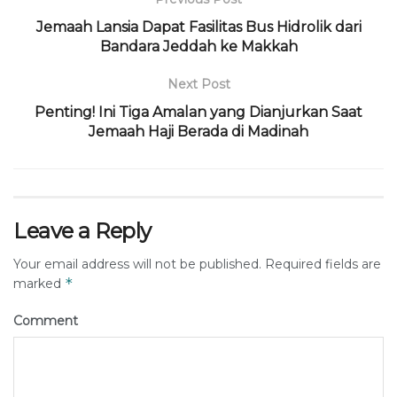
Jemaah Lansia Dapat Fasilitas Bus Hidrolik dari
Bandara Jeddah ke Makkah
Next Post
Penting! Ini Tiga Amalan yang Dianjurkan Saat
Jemaah Haji Berada di Madinah
Leave a Reply
Your email address will not be published.
Required fields are
*
marked
Comment