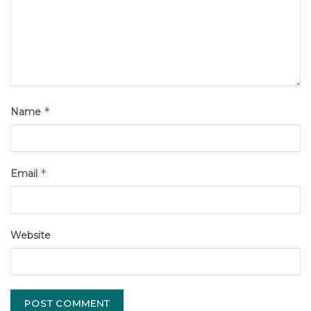
*
Name
*
Email
Website