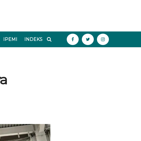
IPEMI
INDEKS
wa