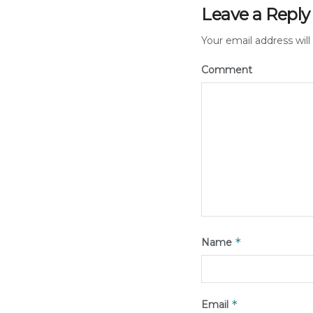
Leave a Reply
Your email address will
Comment
*
Name
*
Email