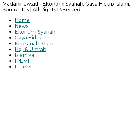
Madaninews.id - Ekonomi Syariah, Gaya Hidup Islami,
Komunitas | All Rights Reserved
Home
News
Ekonomi Syariah
Gaya Hidup
Khazanah Islam
Haji & Umrah
Islamika
IPEMI
Indeks