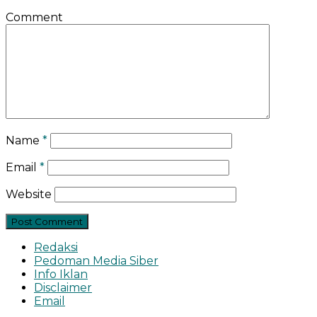
Comment
Name
*
Email
*
Website
Redaksi
Pedoman Media Siber
Info Iklan
Disclaimer
Email