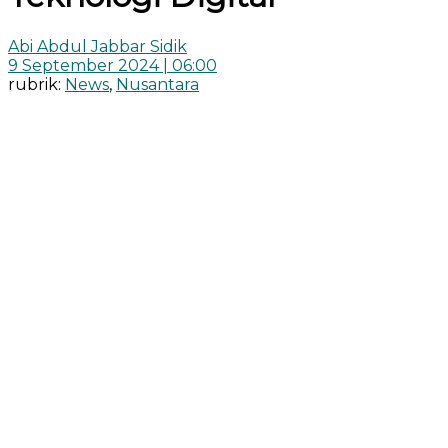
Abi Abdul Jabbar Sidik
9 September 2024 | 06:00
rubrik:
News
,
Nusantara