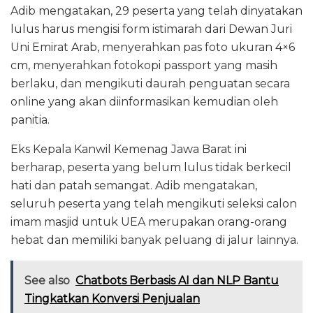
Adib mengatakan, 29 peserta yang telah dinyatakan
lulus harus mengisi form istimarah dari Dewan Juri
Uni Emirat Arab, menyerahkan pas foto ukuran 4×6
cm, menyerahkan fotokopi passport yang masih
berlaku, dan mengikuti daurah penguatan secara
online yang akan diinformasikan kemudian oleh
panitia.
Eks Kepala Kanwil Kemenag Jawa Barat ini
berharap, peserta yang belum lulus tidak berkecil
hati dan patah semangat. Adib mengatakan,
seluruh peserta yang telah mengikuti seleksi calon
imam masjid untuk UEA merupakan orang-orang
hebat dan memiliki banyak peluang di jalur lainnya.
See also
Chatbots Berbasis AI dan NLP Bantu
Tingkatkan Konversi Penjualan