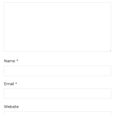
*
Name
*
Email
Website