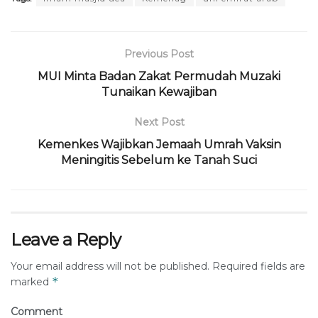
Previous Post
MUI Minta Badan Zakat Permudah Muzaki
Tunaikan Kewajiban
Next Post
Kemenkes Wajibkan Jemaah Umrah Vaksin
Meningitis Sebelum ke Tanah Suci
Leave a Reply
Your email address will not be published.
Required fields are
*
marked
Comment