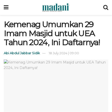
Kemenag Umumkan 29
Imam Masjid untuk UEA
Tahun 2024, Ini Daftarnya!
Abi Abdul Jabbar Sidik
18 July 2024 | 09:00