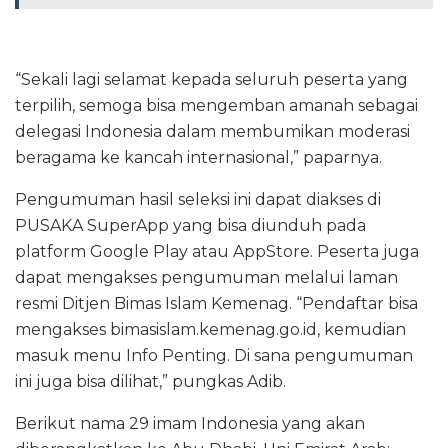
“Sekali lagi selamat kepada seluruh peserta yang
terpilih, semoga bisa mengemban amanah sebagai
delegasi Indonesia dalam membumikan moderasi
beragama ke kancah internasional,” paparnya.
Pengumuman hasil seleksi ini dapat diakses di
PUSAKA SuperApp yang bisa diunduh pada
platform Google Play atau AppStore. Peserta juga
dapat mengakses pengumuman melalui laman
resmi Ditjen Bimas Islam Kemenag. “Pendaftar bisa
mengakses bimasislam.kemenag.go.id, kemudian
masuk menu Info Penting. Di sana pengumuman
ini juga bisa dilihat,” pungkas Adib.
Berikut nama 29 imam Indonesia yang akan