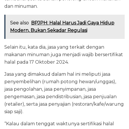
dan minuman.
See also
BPJPH: Halal Harus Jadi Gaya Hidup
Modern, Bukan Sekadar Regulasi
Selain itu, kata dia, jasa yang terkait dengan
makanan minuman juga menjadi wajib bersertifikat
halal pada 17 Oktober 2024.
Jasa yang dimaksud dalam hal ini meliputi jasa
penyembelihan (rumah potong hewan/unggas),
jasa pengolahan, jasa penyimpanan, jasa
pengemasan, jasa pendistribusian, jasa penjualan
(retailer), serta jasa penyajian (restoran/kafe/warung
siap saji).
“Kalau dalam tenggat waktunya sertifikasi halal