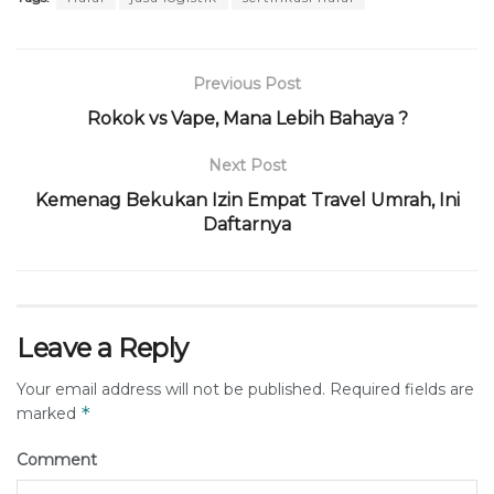
Previous Post
Rokok vs Vape, Mana Lebih Bahaya ?
Next Post
Kemenag Bekukan Izin Empat Travel Umrah, Ini
Daftarnya
Leave a Reply
Your email address will not be published.
Required fields are
*
marked
Comment