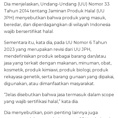
Dia menjelaskan, Undang-Undang (UU) Nomor 33
Tahun 2014 tentang Jaminan Produk Halal (UU
JPH) menyebutkan bahwa produk yang masuk,
beredar, dan diperdagangkan di wilayah Indonesia
wajib bersertifikat halal.
Sementara itu, kata dia, pada UU Nomor 6 Tahun
2023 yang merupakan revisi dari UU JPH,
mendefinisikan produk sebagai barang dan/atau
jasa yang terkait dengan makanan, minuman, obat,
kosmetik, produk kimiawi, produk biologi, produk
rekayasa genetik, serta barang gunaan yang dipakai,
digunakan, atau dimanfaatkan masyarakat.
“Jelas disebutkan bahwa jasa termasuk dalam scope
yang wajib sertifikasi halal,” kata dia.
Dia menyebutkan, poin penting lainnya juga