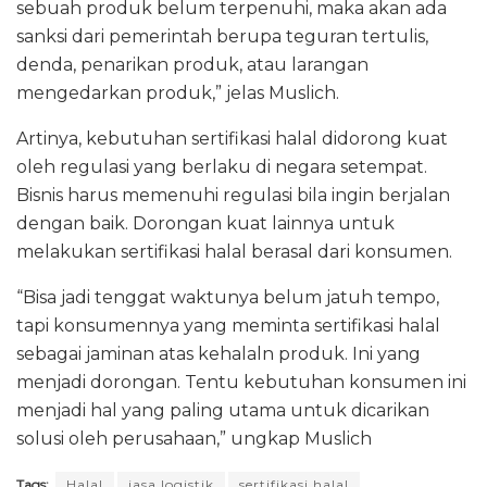
sebuah produk belum terpenuhi, maka akan ada
sanksi dari pemerintah berupa teguran tertulis,
denda, penarikan produk, atau larangan
mengedarkan produk,” jelas Muslich.
Artinya, kebutuhan sertifikasi halal didorong kuat
oleh regulasi yang berlaku di negara setempat.
Bisnis harus memenuhi regulasi bila ingin berjalan
dengan baik. Dorongan kuat lainnya untuk
melakukan sertifikasi halal berasal dari konsumen.
“Bisa jadi tenggat waktunya belum jatuh tempo,
tapi konsumennya yang meminta sertifikasi halal
sebagai jaminan atas kehalaln produk. Ini yang
menjadi dorongan. Tentu kebutuhan konsumen ini
menjadi hal yang paling utama untuk dicarikan
solusi oleh perusahaan,” ungkap Muslich
Tags:
Halal
jasa logistik
sertifikasi halal