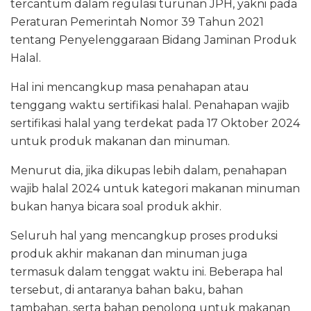
tercantum dalam regulasi turunan JPH, yakni pada
Peraturan Pemerintah Nomor 39 Tahun 2021
tentang Penyelenggaraan Bidang Jaminan Produk
Halal.
Hal ini mencangkup masa penahapan atau
tenggang waktu sertifikasi halal. Penahapan wajib
sertifikasi halal yang terdekat pada 17 Oktober 2024
untuk produk makanan dan minuman.
Menurut dia, jika dikupas lebih dalam, penahapan
wajib halal 2024 untuk kategori makanan minuman
bukan hanya bicara soal produk akhir.
Seluruh hal yang mencangkup proses produksi
produk akhir makanan dan minuman juga
termasuk dalam tenggat waktu ini. Beberapa hal
tersebut, di antaranya bahan baku, bahan
tambahan, serta bahan penolong untuk makanan