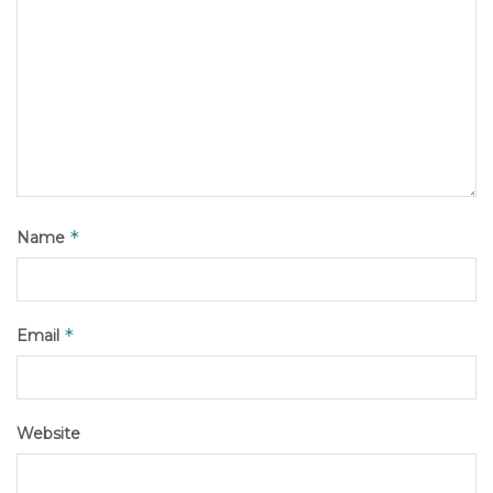
*
Name
*
Email
Website