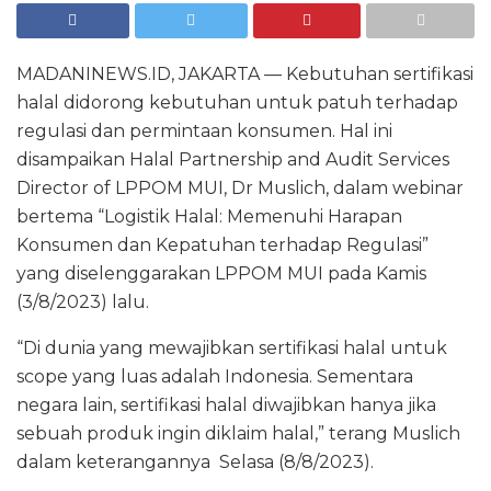
MADANINEWS.ID, JAKARTA — Kebutuhan sertifikasi
halal didorong kebutuhan untuk patuh terhadap
regulasi dan permintaan konsumen. Hal ini
disampaikan Halal Partnership and Audit Services
Director of LPPOM MUI, Dr Muslich, dalam webinar
bertema “Logistik Halal: Memenuhi Harapan
Konsumen dan Kepatuhan terhadap Regulasi”
yang diselenggarakan LPPOM MUI pada Kamis
(3/8/2023) lalu.
“Di dunia yang mewajibkan sertifikasi halal untuk
scope yang luas adalah Indonesia. Sementara
negara lain, sertifikasi halal diwajibkan hanya jika
sebuah produk ingin diklaim halal,” terang Muslich
dalam keterangannya Selasa (8/8/2023).