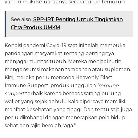
yang dimiliki keluarganya secara turun temurun.
See also
SPP-IRT Penting Untuk Tingkatkan
Citra Produk UMKM
Kondisi pandemi Covid-19 saat ini telah membuka
pandangan masyarakat tentang pentingnya
menjaga imunitas tubuh. Mereka menjadi rutin
mengonsumsi makanan tambahan atau suplemen.
Kini, mereka perlu mencoba Heavenly Blast
Immune Support, produk unggulan
immune
support
terbaik karena berbasis sarang burung
wallet yang sejak dahulu kala dipercaya memiliki
manfaat kesehatan yang tinggi. Dan tentu saja juga
perlu diimbangi dengan menerapkan pola hidup
sehat dan rajin berolah raga.*