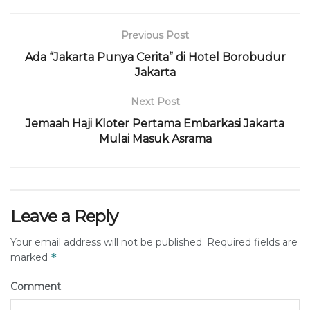
Previous Post
Ada “Jakarta Punya Cerita” di Hotel Borobudur
Jakarta
Next Post
Jemaah Haji Kloter Pertama Embarkasi Jakarta
Mulai Masuk Asrama
Leave a Reply
Your email address will not be published.
Required fields are
*
marked
Comment