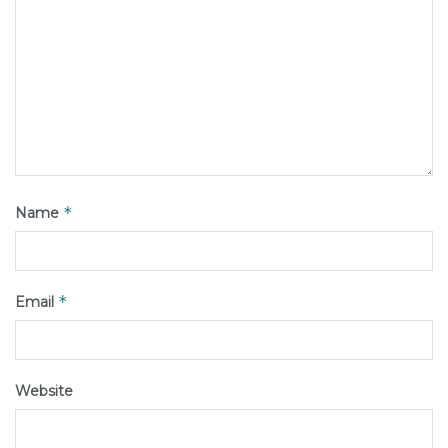
*
Name
*
Email
Website