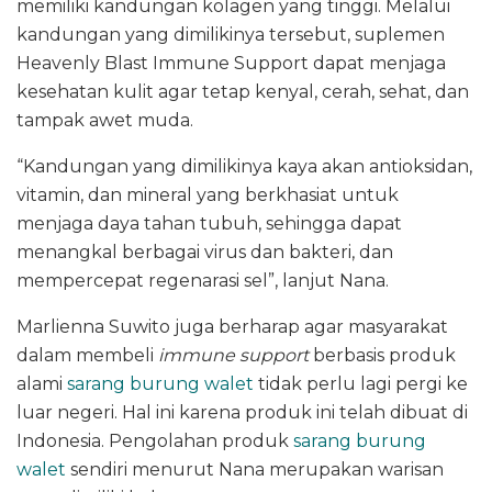
memiliki kandungan kolagen yang tinggi. Melalui
kandungan yang dimilikinya tersebut, suplemen
Heavenly Blast Immune Support dapat menjaga
kesehatan kulit agar tetap kenyal, cerah, sehat, dan
tampak awet muda.
“Kandungan yang dimilikinya kaya akan antioksidan,
vitamin, dan mineral yang berkhasiat untuk
menjaga daya tahan tubuh, sehingga dapat
menangkal berbagai virus dan bakteri, dan
mempercepat regenarasi sel”, lanjut Nana.
Marlienna Suwito juga berharap agar masyarakat
dalam membeli
immune support
berbasis produk
alami
sarang burung walet
tidak perlu lagi pergi ke
luar negeri. Hal ini karena produk ini telah dibuat di
Indonesia. Pengolahan produk
sarang burung
walet
sendiri menurut Nana merupakan warisan