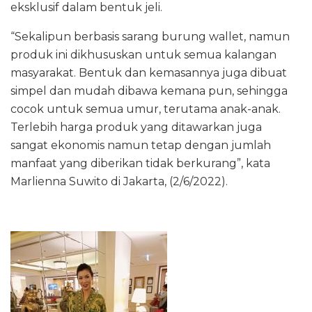
eksklusif dalam bentuk jeli.
“Sekalipun berbasis sarang burung wallet, namun
produk ini dikhususkan untuk semua kalangan
masyarakat. Bentuk dan kemasannya juga dibuat
simpel dan mudah dibawa kemana pun, sehingga
cocok untuk semua umur, terutama anak-anak.
Terlebih harga produk yang ditawarkan juga
sangat ekonomis namun tetap dengan jumlah
manfaat yang diberikan tidak berkurang”, kata
Marlienna Suwito di Jakarta, (2/6/2022).