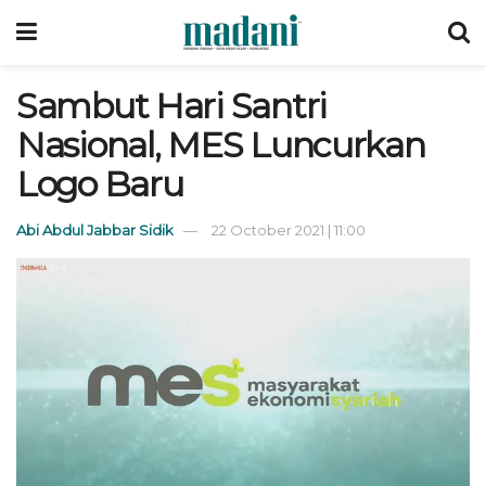
Sambut Hari Santri
Nasional, MES Luncurkan
Logo Baru
Abi Abdul Jabbar Sidik
22 October 2021 | 11:00