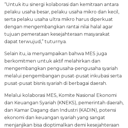
“Untuk itu sinergi kolaborasi dan kemitraan antara
pelaku usaha besar, pelaku usaha mikro dan kecil,
serta pelaku usaha ultra mikro harus diperkuat
dengan mengembangkan rantai nilai halal agar
tujuan pemerataan kesejahteraan masyarakat
dapat terwujud,” tuturnya.
Selain itu, ia menyampaikan bahwa MES juga
berkomitmen untuk aktif melahirkan dan
mengembangkan pengusaha-pengusaha syariah
melalui pengembangan pusat-pusat inkubasi serta
pusat-pusat bisnis syariah di berbagai daerah.
Melalui kolaborasi MES, Komite Nasional Ekonomi
dan Keuangan Syariah (KNEKS), pemerintah daerah,
dan Kamar Dagang dan Industri (KADIN), potensi
ekonomi dan keuangan syariah yang sangat
menjanjikan bisa dioptimalkan demi kesejahteraan