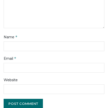
*
Name
*
Email
Website