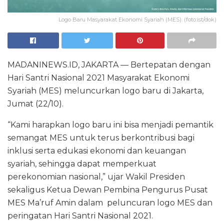
Logo Baru Masyarakat Ekonomi Syariah (MES). (foto:ist/dok)
MADANINEWS.ID, JAKARTA — Bertepatan dengan
Hari Santri Nasional 2021 Masyarakat Ekonomi
Syariah (MES) meluncurkan logo baru di Jakarta,
Jumat (22/10).
“Kami harapkan logo baru ini bisa menjadi pemantik
semangat MES untuk terus berkontribusi bagi
inklusi serta edukasi ekonomi dan keuangan
syariah, sehingga dapat memperkuat
perekonomian nasional,” ujar Wakil Presiden
sekaligus Ketua Dewan Pembina Pengurus Pusat
MES Ma’ruf Amin dalam peluncuran logo MES dan
peringatan Hari Santri Nasional 2021.