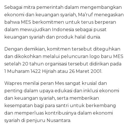
Sebagai mitra pemerintah dalam mengembangkan
ekonomi dan keuangan syariah, Ma’ruf menegaskan
bahwa MES berkomitmen untuk terus berperan
dalam mewujudkan Indonesia sebagai pusat
keuangan syariah dan produk halal dunia.
Dengan demikian, komitmen tersebut diteguhkan
dan dikokohkan melalui peluncuran logo baru MES
setelah 20 tahun organisasi tersebut didirikan pada
1 Muharam 1422 Hijriah atau 26 Maret 2001.
Wapres menilai peran Mes sangat krusial dan
penting dalam upaya edukasi dan inklusi ekonomi
dan keuangan syariah, serta memberikan
kesempatan bagi para santri untuk berkembang
dan memperluas kontribusinya dalam ekonomi
syariah di penjuru Nusantara.