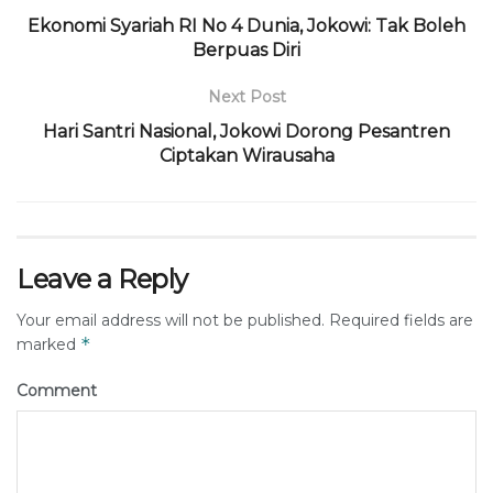
Ekonomi Syariah RI No 4 Dunia, Jokowi: Tak Boleh
Berpuas Diri
Next Post
Hari Santri Nasional, Jokowi Dorong Pesantren
Ciptakan Wirausaha
Leave a Reply
Your email address will not be published.
Required fields are
*
marked
Comment