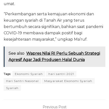
umat.
“Perkembangan serta kemajuan ekonomi dan
keuangan syariah di Tanah Air yang terus
bertumbuh secara signifikan, bahkan saat pandemi
COVID-19 membawa dampak positif bagi
kesejahteraan masyarakat,” ungkap Ma’ruf.
See also
Wapres Nilai RI Perlu Sebuah Strategi
Agresif Agar Jadi Produsen Halal Dunia
Tags:
Ekonomi Syariah
hari santri 2021
Hari Santri Nasional
Masyarakat Ekonomi Syariah
Syariah
Previous Post