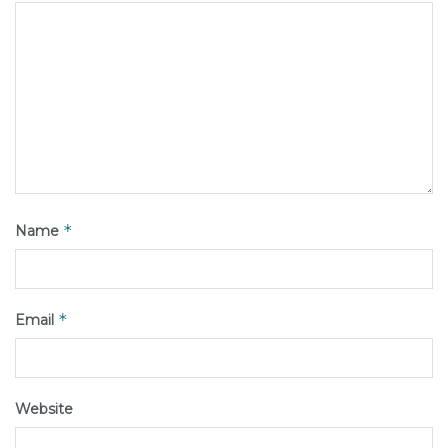
*
Name
*
Email
Website