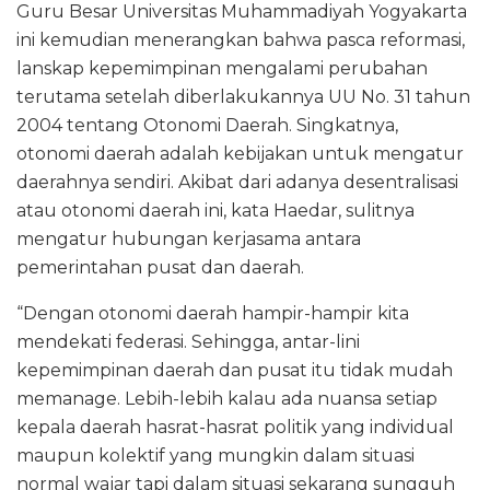
Guru Besar Universitas Muhammadiyah Yogyakarta
ini kemudian menerangkan bahwa pasca reformasi,
lanskap kepemimpinan mengalami perubahan
terutama setelah diberlakukannya UU No. 31 tahun
2004 tentang Otonomi Daerah. Singkatnya,
otonomi daerah adalah kebijakan untuk mengatur
daerahnya sendiri. Akibat dari adanya desentralisasi
atau otonomi daerah ini, kata Haedar, sulitnya
mengatur hubungan kerjasama antara
pemerintahan pusat dan daerah.
“Dengan otonomi daerah hampir-hampir kita
mendekati federasi. Sehingga, antar-lini
kepemimpinan daerah dan pusat itu tidak mudah
memanage. Lebih-lebih kalau ada nuansa setiap
kepala daerah hasrat-hasrat politik yang individual
maupun kolektif yang mungkin dalam situasi
normal wajar tapi dalam situasi sekarang sungguh