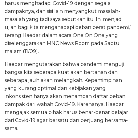
harus menghadapi Covid-19 dengan segala
dampaknya, dan sisi lain menyangkut masalah-
masalah yang tadi saya sebutkan itu. Ini menjadi
ujian bagi kita mengahadapi beban berat pandemi,”
terang Haedar dalam acara One On One yang
diselenggarakan MNC News Room pada Sabtu
malam (11/09).
Haedar mengutarakan bahwa pandemi menguji
bangsa kita seberapa kuat akan bertahan dan
seberapa jauh akan melangkah. Kepemimpinan
yang kurang optimal dan kebijakan yang
inkonsisten hanya akan menambah daftar beban
dampak dari wabah Covid-19. Karenanya, Haedar
mengajak semua pihak harus benar-benar belajar
dari Covid-19 agar bersatu dan berjuang bersama-
sama.