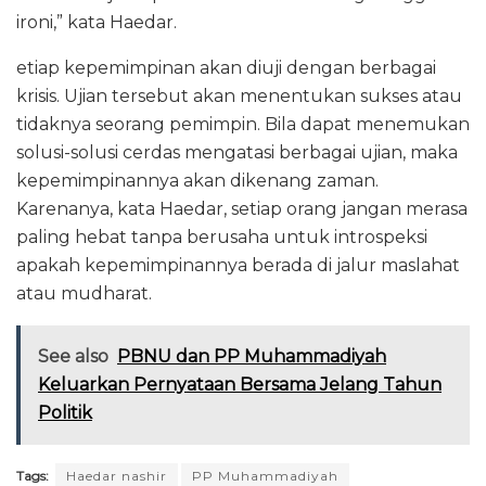
ironi,” kata Haedar.
etiap kepemimpinan akan diuji dengan berbagai
krisis. Ujian tersebut akan menentukan sukses atau
tidaknya seorang pemimpin. Bila dapat menemukan
solusi-solusi cerdas mengatasi berbagai ujian, maka
kepemimpinannya akan dikenang zaman.
Karenanya, kata Haedar, setiap orang jangan merasa
paling hebat tanpa berusaha untuk introspeksi
apakah kepemimpinannya berada di jalur maslahat
atau mudharat.
See also
PBNU dan PP Muhammadiyah
Keluarkan Pernyataan Bersama Jelang Tahun
Politik
Tags:
Haedar nashir
PP Muhammadiyah