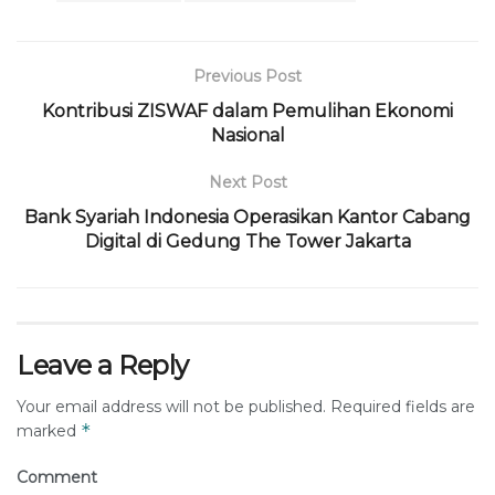
Previous Post
Kontribusi ZISWAF dalam Pemulihan Ekonomi
Nasional
Next Post
Bank Syariah Indonesia Operasikan Kantor Cabang
Digital di Gedung The Tower Jakarta
Leave a Reply
Your email address will not be published.
Required fields are
*
marked
Comment