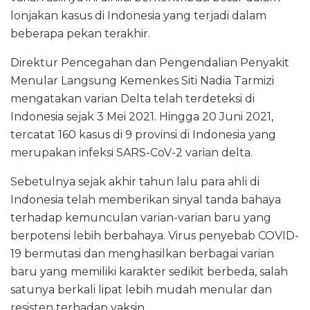
lonjakan kasus di Indonesia yang terjadi dalam
beberapa pekan terakhir.
Direktur Pencegahan dan Pengendalian Penyakit
Menular Langsung Kemenkes Siti Nadia Tarmizi
mengatakan varian Delta telah terdeteksi di
Indonesia sejak 3 Mei 2021. Hingga 20 Juni 2021,
tercatat 160 kasus di 9 provinsi di Indonesia yang
merupakan infeksi SARS-CoV-2 varian delta.
Sebetulnya sejak akhir tahun lalu para ahli di
Indonesia telah memberikan sinyal tanda bahaya
terhadap kemunculan varian-varian baru yang
berpotensi lebih berbahaya. Virus penyebab COVID-
19 bermutasi dan menghasilkan berbagai varian
baru yang memiliki karakter sedikit berbeda, salah
satunya berkali lipat lebih mudah menular dan
resisten terhadap vaksin.