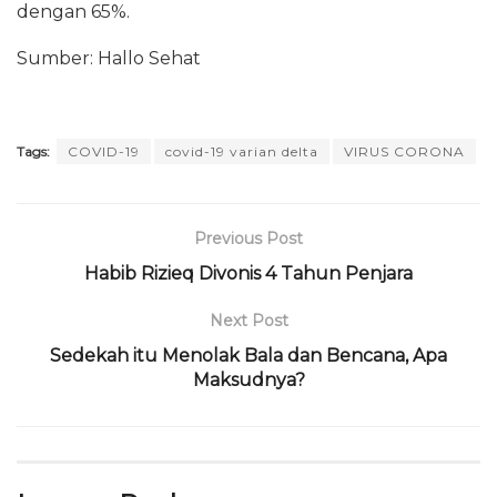
dengan 65%.
Sumber: Hallo Sehat
Tags:
COVID-19
covid-19 varian delta
VIRUS CORONA
Previous Post
Habib Rizieq Divonis 4 Tahun Penjara
Next Post
Sedekah itu Menolak Bala dan Bencana, Apa
Maksudnya?