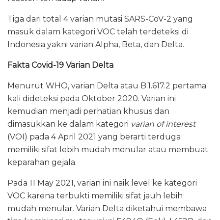
Tiga dari total 4 varian mutasi SARS-CoV-2 yang
masuk dalam kategori VOC telah terdeteksi di
Indonesia yakni varian Alpha, Beta, dan Delta.
Fakta Covid-19 Varian Delta
Menurut WHO, varian Delta atau B.1.617.2 pertama
kali dideteksi pada Oktober 2020. Varian ini
kemudian menjadi perhatian khusus dan
dimasukkan ke dalam kategori
varian of interest
(VOI) pada 4 April 2021 yang berarti terduga
memiliki sifat lebih mudah menular atau membuat
keparahan gejala.
Pada 11 May 2021, varian ini naik level ke kategori
VOC karena terbukti memiliki sifat jauh lebih
mudah menular. Varian Delta diketahui membawa