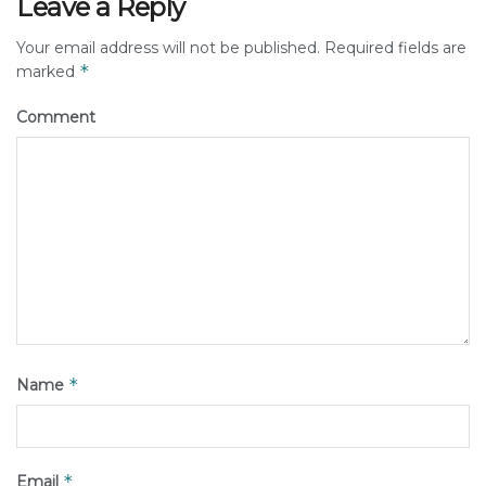
Leave a Reply
Your email address will not be published.
Required fields are
*
marked
Comment
*
Name
*
Email