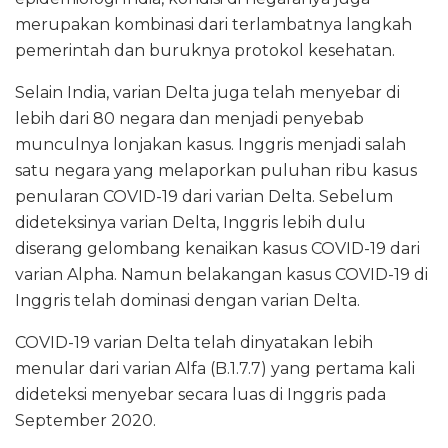
merupakan kombinasi dari terlambatnya langkah
pemerintah dan buruknya protokol kesehatan.
Selain India, varian Delta juga telah menyebar di
lebih dari 80 negara dan menjadi penyebab
munculnya lonjakan kasus. Inggris menjadi salah
satu negara yang melaporkan puluhan ribu kasus
penularan COVID-19 dari varian Delta. Sebelum
dideteksinya varian Delta, Inggris lebih dulu
diserang gelombang kenaikan kasus COVID-19 dari
varian Alpha. Namun belakangan kasus COVID-19 di
Inggris telah dominasi dengan varian Delta.
COVID-19 varian Delta telah dinyatakan lebih
menular dari varian Alfa (B.1.7.7) yang pertama kali
dideteksi menyebar secara luas di Inggris pada
September 2020.