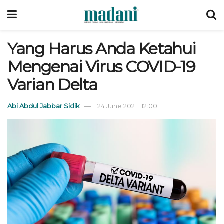
Yang Harus Anda Ketahui
Mengenai Virus COVID-19
Varian Delta
Abi Abdul Jabbar Sidik
24 June 2021 | 12:00