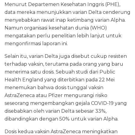
Menurut Departemen Kesehatan Inggris (PHE),
data mereka menunjukkan varian Delta cenderung
menyebabkan rawat inap ketimbang varian Alpha.
Namun organisasi kesehatan dunia (WHO)
mengatakan perlu penelitian lebih lanjut untuk
mengonfirmasi laporan ini.
Selain itu, varian Delta juga disebut cukup resisten
terhadap vaksin, terutama pada orang yang baru
menerima satu dosis. Sebuah studi dari Public
Health England yang diterbitkan pada 22 Mei
menemukan bahwa dosis tunggal vaksin
AstraZeneca atau Pfizer mengurangi risiko
seseorang mengembangkan gejala COVID-19 yang
disebabkan oleh varian Delta sebesar 33%,
dibandingkan dengan 50% untuk varian Alpha.
Dosis kedua vaksin AstraZeneca meningkatkan