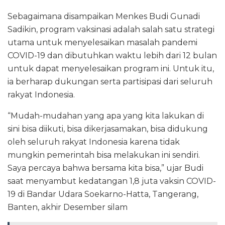
Sebagaimana disampaikan Menkes Budi Gunadi
Sadikin, program vaksinasi adalah salah satu strategi
utama untuk menyelesaikan masalah pandemi
COVID-19 dan dibutuhkan waktu lebih dari 12 bulan
untuk dapat menyelesaikan program ini. Untuk itu,
ia berharap dukungan serta partisipasi dari seluruh
rakyat Indonesia.
“Mudah-mudahan yang apa yang kita lakukan di
sini bisa diikuti, bisa dikerjasamakan, bisa didukung
oleh seluruh rakyat Indonesia karena tidak
mungkin pemerintah bisa melakukan ini sendiri.
Saya percaya bahwa bersama kita bisa,” ujar Budi
saat menyambut kedatangan 1,8 juta vaksin COVID-
19 di Bandar Udara Soekarno-Hatta, Tangerang,
Banten, akhir Desember silam