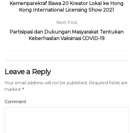
Kemenparekraf Bawa 20 Kreator Lokal ke Hong
Kong International Licensing Show 2021
Next Post
Partisipasi dan Dukungan Masyarakat Tentukan
Keberhasilan Vaksinasi COVID-19
Leave a Reply
Your email address will not be published.
Required fields are
*
marked
Comment