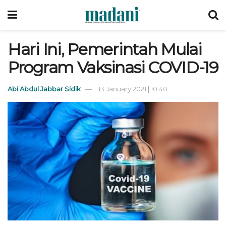
Hari Ini, Pemerintah Mulai
Program Vaksinasi COVID-19
Abi Abdul Jabbar Sidik
13 January 2021 | 10:40