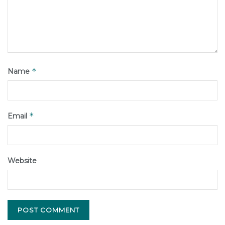
*
Name
*
Email
Website