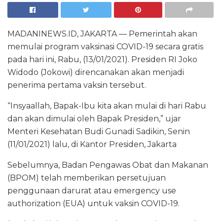
MADANINEWS.ID, JAKARTA — Pemerintah akan
memulai program vaksinasi COVID-19 secara gratis
pada hari ini, Rabu, (13/01/2021). Presiden RI Joko
Widodo (Jokowi) direncanakan akan menjadi
penerima pertama vaksin tersebut.
“Insyaallah, Bapak-Ibu kita akan mulai di hari Rabu
dan akan dimulai oleh Bapak Presiden,” ujar
Menteri Kesehatan Budi Gunadi Sadikin, Senin
(11/01/2021) lalu, di Kantor Presiden, Jakarta
Sebelumnya, Badan Pengawas Obat dan Makanan
(BPOM) telah memberikan persetujuan
penggunaan darurat atau emergency use
authorization (EUA) untuk vaksin COVID-19.