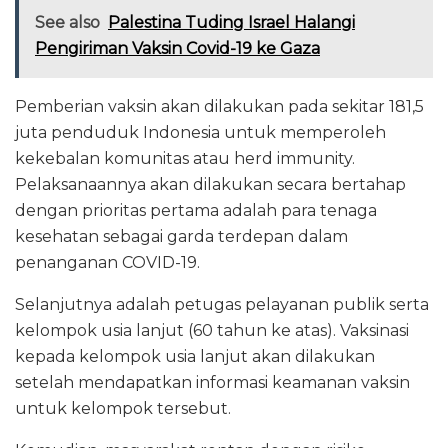
See also
Palestina Tuding Israel Halangi
Pengiriman Vaksin Covid-19 ke Gaza
Pemberian vaksin akan dilakukan pada sekitar 181,5
juta penduduk Indonesia untuk memperoleh
kekebalan komunitas atau herd immunity.
Pelaksanaannya akan dilakukan secara bertahap
dengan prioritas pertama adalah para tenaga
kesehatan sebagai garda terdepan dalam
penanganan COVID-19.
Selanjutnya adalah petugas pelayanan publik serta
kelompok usia lanjut (60 tahun ke atas). Vaksinasi
kepada kelompok usia lanjut akan dilakukan
setelah mendapatkan informasi keamanan vaksin
untuk kelompok tersebut.