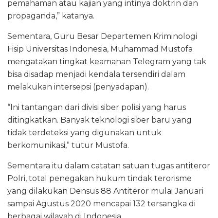
pemahaman atau kajian yang intinya doktrin dan
propaganda,” katanya.
Sementara, Guru Besar Departemen Kriminologi
Fisip Universitas Indonesia, Muhammad Mustofa
mengatakan tingkat keamanan Telegram yang tak
bisa disadap menjadi kendala tersendiri dalam
melakukan intersepsi (penyadapan).
“Ini tantangan dari divisi siber polisi yang harus
ditingkatkan. Banyak teknologi siber baru yang
tidak terdeteksi yang digunakan untuk
berkomunikasi,” tutur Mustofa.
Sementara itu dalam catatan satuan tugas antiteror
Polri, total penegakan hukum tindak terorisme
yang dilakukan Densus 88 Antiteror mulai Januari
sampai Agustus 2020 mencapai 132 tersangka di
berbagai wilayah di Indonesia.