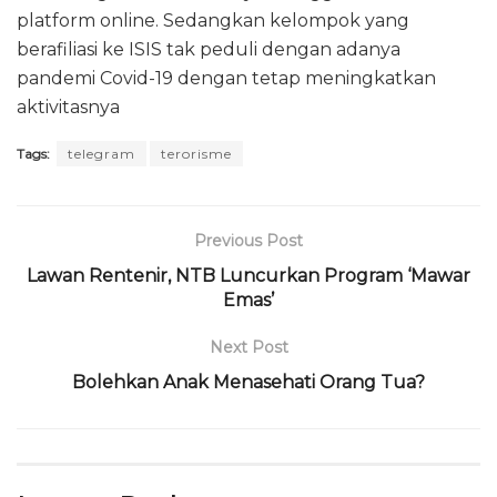
platform online. Sedangkan kelompok yang
berafiliasi ke ISIS tak peduli dengan adanya
pandemi Covid-19 dengan tetap meningkatkan
aktivitasnya
Tags:
telegram
terorisme
Previous Post
Lawan Rentenir, NTB Luncurkan Program ‘Mawar
Emas’
Next Post
Bolehkan Anak Menasehati Orang Tua?