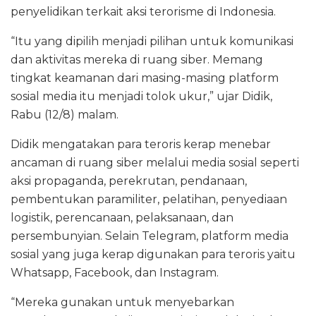
penyelidikan terkait aksi terorisme di Indonesia.
“Itu yang dipilih menjadi pilihan untuk komunikasi
dan aktivitas mereka di ruang siber. Memang
tingkat keamanan dari masing-masing platform
sosial media itu menjadi tolok ukur,” ujar Didik,
Rabu (12/8) malam.
Didik mengatakan para teroris kerap menebar
ancaman di ruang siber melalui media sosial seperti
aksi propaganda, perekrutan, pendanaan,
pembentukan paramiliter, pelatihan, penyediaan
logistik, perencanaan, pelaksanaan, dan
persembunyian. Selain Telegram, platform media
sosial yang juga kerap digunakan para teroris yaitu
Whatsapp, Facebook, dan Instagram.
“Mereka gunakan untuk menyebarkan