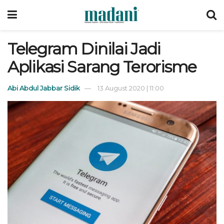
Telegram Dinilai Jadi
Aplikasi Sarang Terorisme
Abi Abdul Jabbar Sidik
13 August 2020 | 11:00