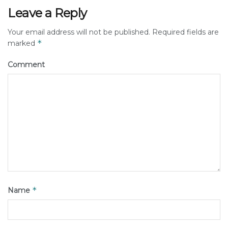
Leave a Reply
Your email address will not be published.
Required fields are
*
marked
Comment
*
Name