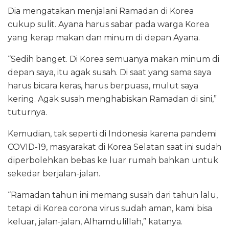
Dia mengatakan menjalani Ramadan di Korea
cukup sulit. Ayana harus sabar pada warga Korea
yang kerap makan dan minum di depan Ayana.
“Sedih banget. Di Korea semuanya makan minum di
depan saya, itu agak susah. Di saat yang sama saya
harus bicara keras, harus berpuasa, mulut saya
kering. Agak susah menghabiskan Ramadan di sini,”
tuturnya.
Kemudian, tak seperti di Indonesia karena pandemi
COVID-19, masyarakat di Korea Selatan saat ini sudah
diperbolehkan bebas ke luar rumah bahkan untuk
sekedar berjalan-jalan.
“Ramadan tahun ini memang susah dari tahun lalu,
tetapi di Korea corona virus sudah aman, kami bisa
keluar, jalan-jalan, Alhamdulillah,” katanya.