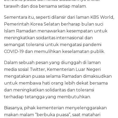
tarawih dan doa bersama setiap malam.
Sementara itu, seperti dilansir dari laman KBS World,
Pemerintah Korea Selatan berharap bulan suci
Islam Ramadan menawarkan kesempatan untuk
meningkatkan soidaritas internasional dan
semangat toleransi untuk mengatasi pandemi
COVID-19 dan memulihkan keselamatan publik.
Dalam sebuah pesan yang diunggah di laman
media sosial Twitter, Kementerian Luar Negeri
mengatakan puasa selama Ramadan dimaksudkan
untuk membawa hati orang lebih dekat bersama
dan meningkatkan solidaritas dan toleransi
terhadap tetangga yang membutuhkan.
Biasanya, pihak kementerian menyelenggarakan
makan malam “berbuka puasa”, saat matahari