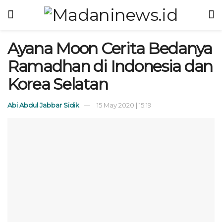
Ayana Moon Cerita Bedanya
Ramadhan di Indonesia dan
Korea Selatan
Abi Abdul Jabbar Sidik
15 May 2020 | 15:19