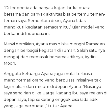
“Di Indonesia ada banyak kajian, buka puasa
bersama dan banyak aktivitas bisa bertemu temen-
teman saya. Sementara di sini, Ayana tidak
mengikuti kegiatan semacam itu,” ujar model yang
berkarir di Indonesia ini.
Meski demikian, Ayana masih bisa mengisi Ramadan
dengan berbagai kegiatan di rumah. Salah satunya
mengaji dan memasak bersama adiknya, Aydin
Moon.
Anggota keluarga Ayana juga mulai terbiasa
menghormati orang yang berpuasa, misalnya tak
lagi makan dan minum di depan Ayana. “Biasanya
saya sendirian di keluarga, kadang ibu saya makan di
depan saya, tapi sekarang enggak bisa (ada adik
yang juga berpuasa),” tutur Ayana.