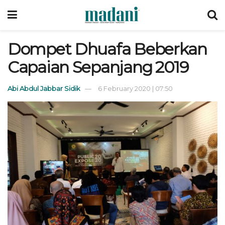
Dompet Dhuafa Beberkan
Capaian Sepanjang 2019
Abi Abdul Jabbar Sidik
6 February 2020 | 07:50