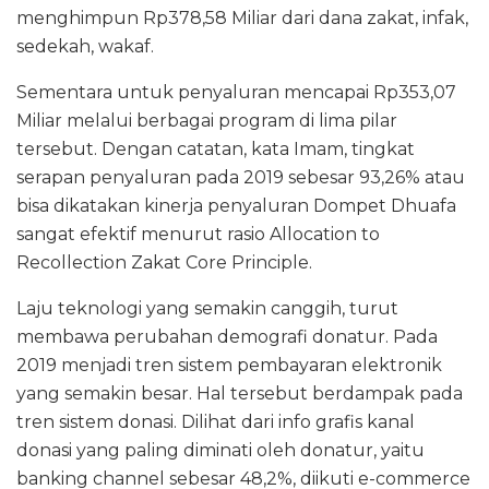
menghimpun Rp378,58 Miliar dari dana zakat, infak,
sedekah, wakaf.
Sementara untuk penyaluran mencapai Rp353,07
Miliar melalui berbagai program di lima pilar
tersebut. Dengan catatan, kata Imam, tingkat
serapan penyaluran pada 2019 sebesar 93,26% atau
bisa dikatakan kinerja penyaluran Dompet Dhuafa
sangat efektif menurut rasio Allocation to
Recollection Zakat Core Principle.
Laju teknologi yang semakin canggih, turut
membawa perubahan demografi donatur. Pada
2019 menjadi tren sistem pembayaran elektronik
yang semakin besar. Hal tersebut berdampak pada
tren sistem donasi. Dilihat dari info grafis kanal
donasi yang paling diminati oleh donatur, yaitu
banking channel sebesar 48,2%, diikuti e-commerce