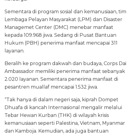
Sementara di program sosial dan kemanusiaan, tim
Lembaga Pelayan Masyarakat (LPM) dan Disaster
Managemet Center (DMC) menebar manfaat
kepada 109.968 jiwa. Sedang di Pusat Bantuan
Hukum (PBH) penerima manfaat mencapai 311
layanan.
Beralih ke program dakwah dan budaya, Corps Dai
Ambassador memiliki penerima manfaat sebanyak
2.020 layanan. Sementara penerima manfaat di
pesantren muallaf mencapai 1.532 jiwa.
“Tak hanya di dalam negeri saja, kiprah Dompet
Dhuafa di kancah Internasional mengalir melalui
Tebar Hewan Kurban (THK) di wilayah krisis
kemanusiaan seperti Palestina, Vietnam, Myanmar
dan Kamboja. Kemudian, ada juga bantuan