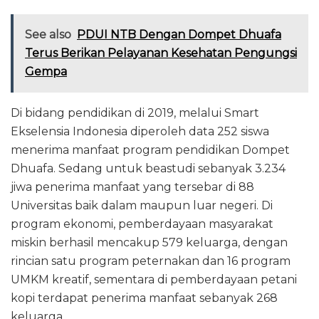
See also
PDUI NTB Dengan Dompet Dhuafa
Terus Berikan Pelayanan Kesehatan Pengungsi
Gempa
Di bidang pendidikan di 2019, melalui Smart
Ekselensia Indonesia diperoleh data 252 siswa
menerima manfaat program pendidikan Dompet
Dhuafa. Sedang untuk beastudi sebanyak 3.234
jiwa penerima manfaat yang tersebar di 88
Universitas baik dalam maupun luar negeri. Di
program ekonomi, pemberdayaan masyarakat
miskin berhasil mencakup 579 keluarga, dengan
rincian satu program peternakan dan 16 program
UMKM kreatif, sementara di pemberdayaan petani
kopi terdapat penerima manfaat sebanyak 268
keluarga.