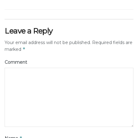
Leave a Reply
Your email address will not be published.
Required fields are
*
marked
Comment